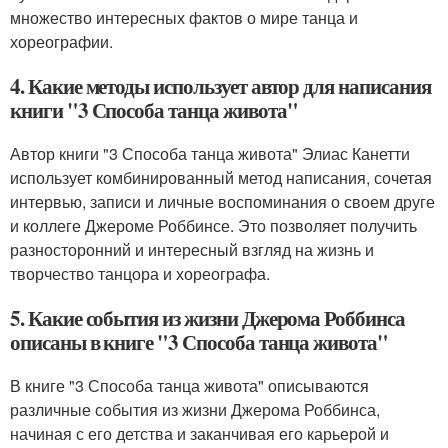
множество интересных фактов о мире танца и
хореографии.
4. Какие методы использует автор для написания
книги "3 Способа танца живота"
Автор книги "3 Способа танца живота" Элиас Канетти
использует комбинированный метод написания, сочетая
интервью, записи и личные воспоминания о своем друге
и коллеге Джероме Роббинсе. Это позволяет получить
разносторонний и интересный взгляд на жизнь и
творчество танцора и хореографа.
5. Какие события из жизни Джерома Роббинса
описаны в книге "3 Способа танца живота"
В книге "3 Способа танца живота" описываются
различные события из жизни Джерома Роббинса,
начиная с его детства и заканчивая его карьерой и