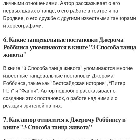
личными отношениями. Автор рассказывает о его
первых шагах в танце, о его работе в театре и на
Бродвее, о его дружбе с другими известными танцорами
и хореографами.
6. Какие танцевальные постановки Джерома
Роббинса упоминаются в книге "3 Способа танца
живота"
В книге "3 Способа танца живота" упоминаются многие
известные танцевальные постановки Джерома
Роббинса, такие как "Вестсайдская история", "Питер
Пэн" и "Фанни". Автор подробно рассказывает о
создании этих постановок, о работе над ними и о
реакции зрителей на них.
7. Как автор относится к Джерому Роббинсу в
книге "3 Способа танца живота"