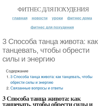
ФИТНЕС ДЛЯ ПОХУДЕНИЯ
главная
новости
уроки
фитнес дома
фитнес для похудения
3 Способа танца живота: как
танцевать, чтобы обрести
силы и энергию
Содержание
3 Способа танца живота: как танцевать, чтобы
обрести силы и энергию
Связанные вопросы и ответы
3 Способа танца живота: как
танцевать, чтобы обрести силы и