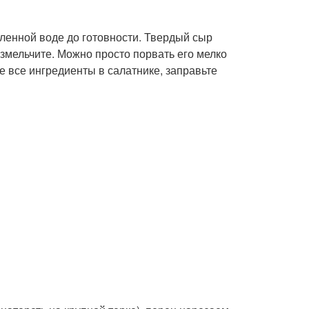
оленной воде до готовности. Твердый сыр
змельчите. Можно просто порвать его мелко
 все ингредиенты в салатнике, заправьте