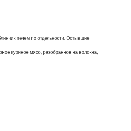
блинчик печем по отдельности. Остывшие
рное куриное мясо, разобранное на волокна,