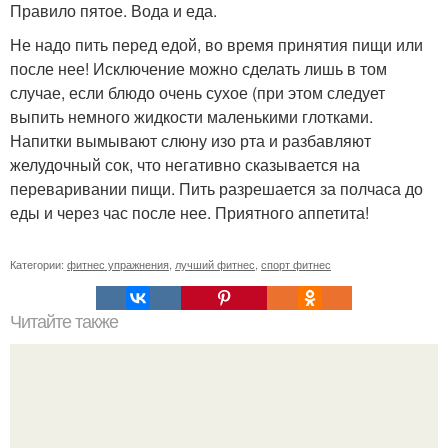
Правило пятое. Вода и еда.
Не надо пить перед едой, во время принятия пищи или
после нее! Исключение можно сделать лишь в том
случае, если блюдо очень сухое (при этом следует
выпить немного жидкости маленькими глотками.
Напитки вымывают слюну изо рта и разбавляют
желудочный сок, что негативно сказывается на
переваривании пищи. Пить разрешается за полчаса до
еды и через час после нее. Приятного аппетита!
Категории:
фитнес упражнения
,
лучший фитнес
,
спорт фитнес
Читайте также