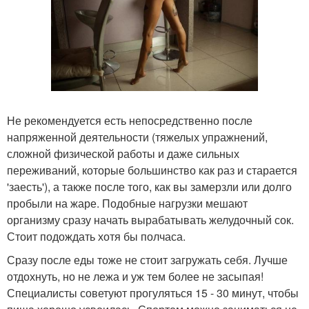
Не рекомендуется есть непосредственно после
напряженной деятельности (тяжелых упражнений,
сложной физической работы и даже сильных
переживаний, которые большинство как раз и старается
'заесть'), а также после того, как вы замерзли или долго
пробыли на жаре. Подобные нагрузки мешают
организму сразу начать вырабатывать желудочный сок.
Стоит подождать хотя бы полчаса.
Сразу после еды тоже не стоит загружать себя. Лучше
отдохнуть, но не лежа и уж тем более не засыпая!
Специалисты советуют прогуляться 15 - 30 минут, чтобы