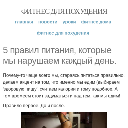
ФИТНЕС ДЛЯ ПОХУДЕНИЯ
главная
новости
уроки
фитнес дома
фитнес для похудения
5 правил питания, которые
мы нарушаем каждый день.
Почему-то чаще всего мы, стараясь питаться правильно,
делаем акцент на том, что именно мы едим (выбираем
'здоровую пищу', считаем калории и тому подобное. А
тем времеем стоит задуматься и над тем, как мы едим!
Правило первое. До и после.