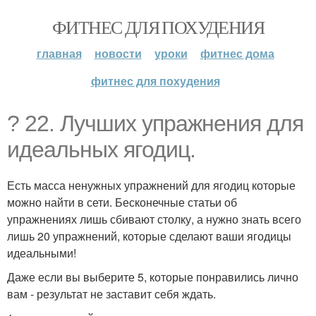
ФИТНЕС ДЛЯ ПОХУДЕНИЯ
главная
новости
уроки
фитнес дома
фитнес для похудения
? 22. Лучших упражнения для
идеальных ягодиц.
Есть масса ненужных упражнений для ягодиц которые
можно найти в сети. Бесконечные статьи об
упражнениях лишь сбивают столку, а нужно знать всего
лишь 20 упражнений, которые сделают ваши ягодицы
идеальными!
Даже если вы выберите 5, которые понравились лично
вам - результат не заставит себя ждать.