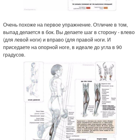
Очень похоже на первое упражнение. Отличие в том,
выпад делается в бок. Вы делаете шаг в сторону - влево
(для левой ноги) и вправо (для правой ноги. И
приседаете на опорной ноге, в идеале до угла в 90
градусов.