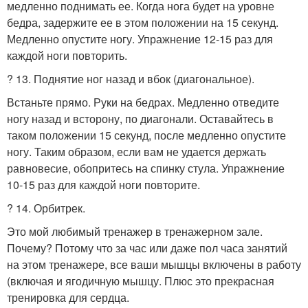
медленно поднимать ее. Когда нога будет на уровне
бедра, задержите ее в этом положении на 15 секунд.
Медленно опустите ногу. Упражнение 12-15 раз для
каждой ноги повторить.
? 13. Поднятие ног назад и вбок (диагональное).
Встаньте прямо. Руки на бедрах. Медленно отведите
ногу назад и всторону, по диагонали. Оставайтесь в
таком положении 15 секунд, после медленно опустите
ногу. Таким образом, если вам не удается держать
равновесие, обопритесь на спинку стула. Упражнение
10-15 раз для каждой ноги повторите.
? 14. Орбитрек.
Это мой любимый тренажер в тренажерном зале.
Почему? Потому что за час или даже пол часа занятий
на этом тренажере, все ваши мышцы включены в работу
(включая и ягодичную мышцу. Плюс это прекрасная
тренировка для сердца.