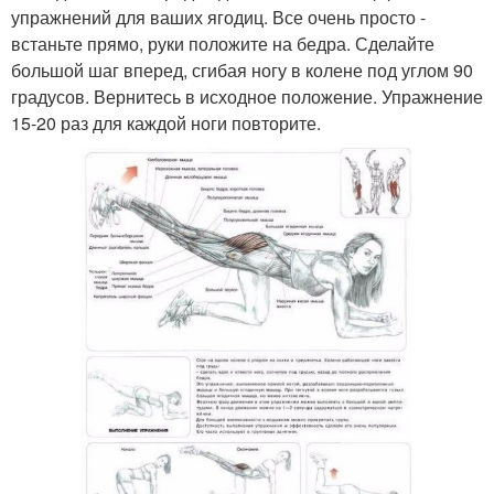
упражнений для ваших ягодиц. Все очень просто -
встаньте прямо, руки положите на бедра. Сделайте
большой шаг вперед, сгибая ногу в колене под углом 90
градусов. Вернитесь в исходное положение. Упражнение
15-20 раз для каждой ноги повторите.