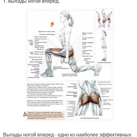
1. выпады ногой вперед.
Выпады ногой вперед - одно из наиболее эффективных