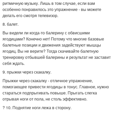
ритмичную музыку. Лишь в том случае, если вам
особенно понравилось это упражнение - вы можете
делать его смотря телевизор.
8. балет.
Вы видели ли когда-то балерину с обвисшими
ягодицами? Конечно нет! Потому что многие базовые
балетные позиции и движения задействуют мышцы
ягодиц. Вы не верите? Тогда скачивайте балетную
тренировку отбывшей балерины и результат не заставит
себя ждать.
9. прыжки через скакалку.
Прыжки через скакалку - отличное упражнение,
помогающее привести ягодицы в тонус. Главное, нужно
стараться подпрыгивать повыше. Прыгать слегка
отрывая ноги от пола, не столь эффективно.
? 10. Поднятие ноги лежа в сторону.