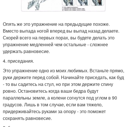
Опять же это упражнение на предыдущие похоже.
Вместо выпада ногой вперед вы выпад назад делаете.
Скорей всего на первых порах, вы будете делать это
упражнение медленней чем остальные - сложнее
удержать равновесие.
4. приседания.
Это упражнение одно из моих любимых. Встаньте прямо,
руки держите перед собой. Начинайте приседать, как буд
- то вы садитесь на стул, но при этом держите спину
ровно. Остановитесь когда ваши бедра будут
параллельны земле, а колени согнутся под углом в 90
градусов. Лишь в том случае, если вам тяжело,
придерживайтесь руками за опору - это поможет
сохранять равновесие.