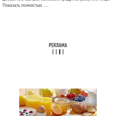
Показать полностью ….