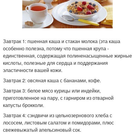
Завтрак 1: пшенная каша и стакан молока (эта каша
особенно полезна, потому что пшенная крупа -
единственная, содержащая полиненасыщенные жирные
кислоты, полезные для сердца и поддержания
эластичности вашей кожи.
Завтрак 2: овсяная каша с бананами, кофе.
Завтрак 3: белое мясо курицы или индейки,
приготовленное на пару, с гарниром из отварной
капусты брокколи.
Завтрак 4: сэндвичи из цельнозернового хлеба с
лососем, листовым салатом и помидорами, плюс
свежевыжатый апельсиновый сок.