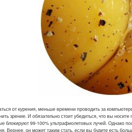
аться от курения, меньше времени проводить за компьютер
нить зрение. И обязательно стоит убедиться, что вы носите
ые блокируют 99-100% ультрафиолетовых лучей. Однако по
ия. Вернее, он может таким стать, если вы будете есть бол