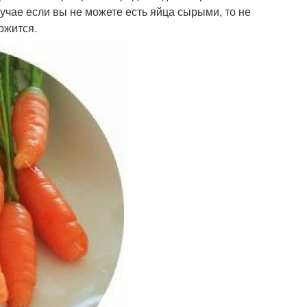
лучае если вы не можете есть яйца сырыми, то не
ржится.