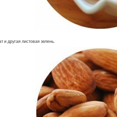
т и другая листовая зелень.