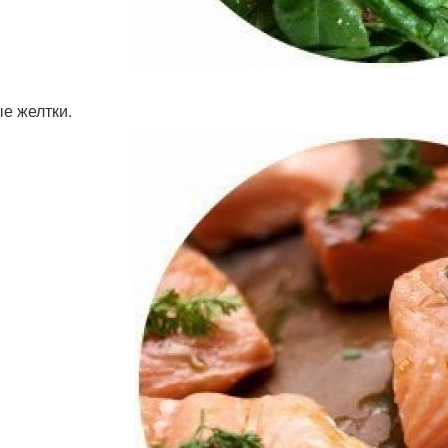
е желтки.