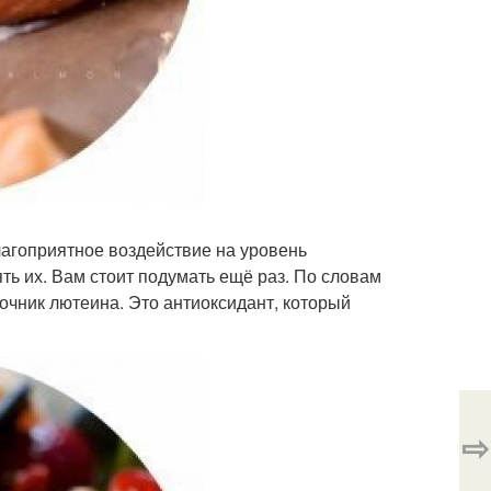
лагоприятное воздействие на уровень
ть их. Вам стоит подумать ещё раз. По словам
точник лютеина. Это антиоксидант, который
⇨