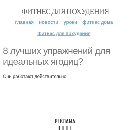
ФИТНЕС ДЛЯ ПОХУДЕНИЯ
главная
новости
уроки
фитнес дома
фитнес для похудения
8 лучших упражнений для
идеальных ягодиц?
Они работают действительно!