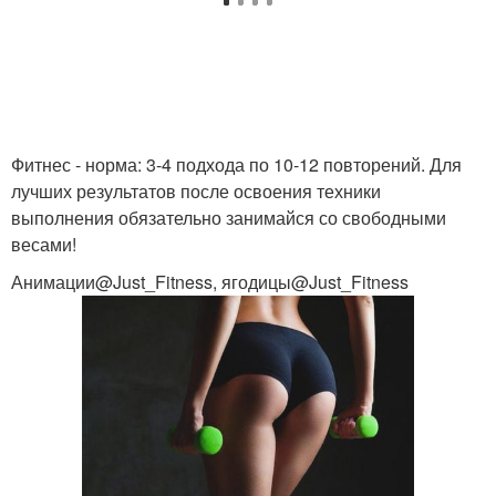
Фитнес - норма: 3-4 подхода по 10-12 повторений. Для
лучших результатов после освоения техники
выполнения обязательно занимайся со свободными
весами!
Анимации@Just_Fitness, ягодицы@Just_Fitness