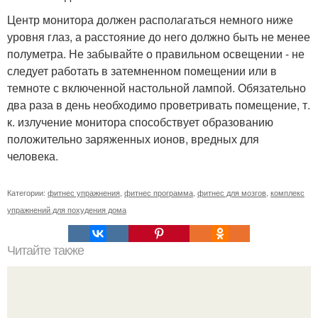
Центр монитора должен располагаться немного ниже
уровня глаз, а расстояние до него должно быть не менее
полуметра. Не забывайте о правильном освещении - не
следует работать в затемненном помещении или в
темноте с включенной настольной лампой. Обязательно
два раза в день необходимо проветривать помещение, т.
к. излучение монитора способствует образованию
положительно заряженных ионов, вредных для
человека.
Категории:
фитнес упражнения
,
фитнес программа
,
фитнес для мозгов
,
комплекс
упражнений для похудения дома
Читайте также