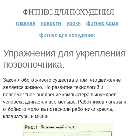
ФИТНЕС ДЛЯ ПОХУДЕНИЯ
главная
новости
уроки
фитнес дома
фитнес для похудения
Упражнения для укрепления
позвоночника.
Закон любого живого существа в том, что движение
является жизнью. Но развитие технологий и
повсеместное внедрение компьютера вынуждает
человека двигается все меньше. Работников лопаты и
отбойного молотка потеснили работники кресла,
клавиатуры и мыши.