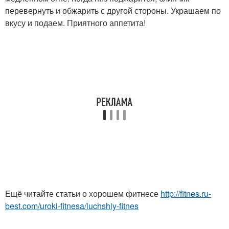
перевернуть и обжарить с другой стороны. Украшаем по
вкусу и подаем. Приятного аппетита!
Ещё читайте статьи о хорошем фитнесе
http://fitnes.ru-
best.com/uroki-fitnesa/luchshiy-fitnes