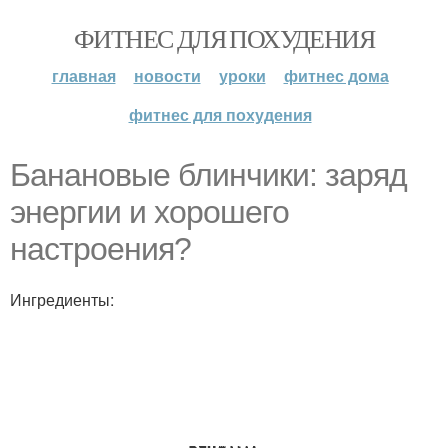
ФИТНЕС ДЛЯ ПОХУДЕНИЯ
главная
новости
уроки
фитнес дома
фитнес для похудения
Банановые блинчики: заряд
энергии и хорошего
настроения?
Ингредиенты: