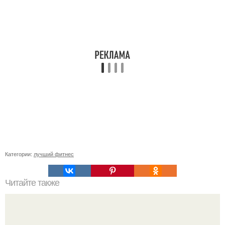
Категории:
лучший фитнес
Читайте также