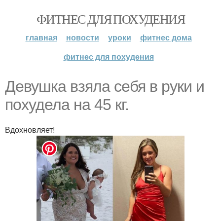
ФИТНЕС ДЛЯ ПОХУДЕНИЯ
главная
новости
уроки
фитнес дома
фитнес для похудения
Девушка взяла себя в руки и
похудела на 45 кг.
Вдохновляет!