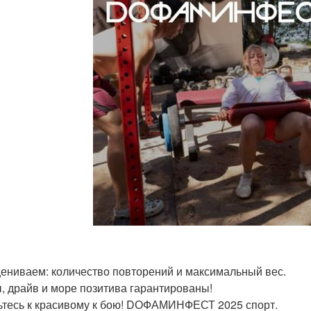
ениваем: количество повторений и максимальный вес.
, драйв и море позитива гарантированы!
ьтесь к красивому к бою! DОФАМИНФЕСТ 2025 спорт.