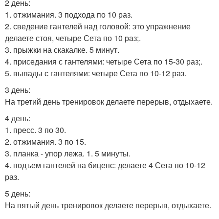
2 день:
1. отжимания. 3 подхода по 10 раз.
2. сведение гантелей над головой: это упражнение
делаете стоя, четыре Сета по 10 раз;.
3. прыжки на скакалке. 5 минут.
4. приседания с гантелями: четыре Сета по 15-30 раз;.
5. выпады с гантелями: четыре Сета по 10-12 раз.
3 день:
На третий день тренировок делаете перерыв, отдыхаете.
4 день:
1. пресс. 3 по 30.
2. отжимания. 3 по 15.
3. планка - упор лежа. 1. 5 минуты.
4. подъем гантелей на бицепс: делаете 4 Сета по 10-12
раз.
5 день:
На пятый день тренировок делаете перерыв, отдыхаете.