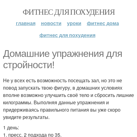
ФИТНЕС ДЛЯ ПОХУДЕНИЯ
главная
новости
уроки
фитнес дома
фитнес для похудения
Домашние упражнения для
стройности!
Не у всех есть возможность посещать зал, но это не
повод запускать твою фигуру, в домашних условиях
вполне возможно улучшить своё тело и сбросить лишние
килограммы. Выполняя данные упражнения и
придерживаясь правильного питания вы уже скоро
увидите результаты.
1 день:
1. пресс. 2 подхода по 35.