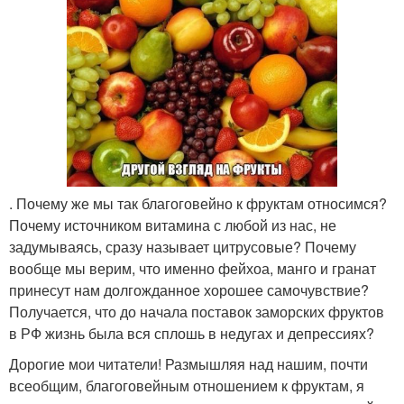
. Почему же мы так благоговейно к фруктам относимся?
Почему источником витамина с любой из нас, не
задумываясь, сразу называет цитрусовые? Почему
вообще мы верим, что именно фейхоа, манго и гранат
принесут нам долгожданное хорошее самочувствие?
Получается, что до начала поставок заморских фруктов
в РФ жизнь была вся сплошь в недугах и депрессиях?
Дорогие мои читатели! Размышляя над нашим, почти
всеобщим, благоговейным отношением к фруктам, я