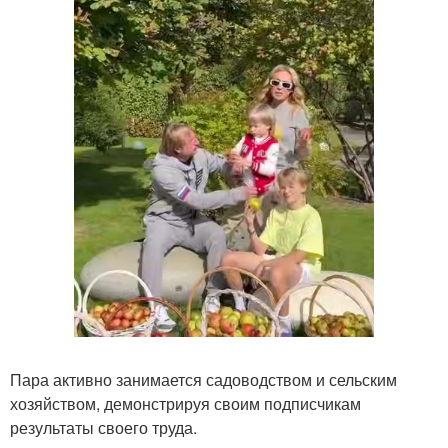
Пара активно занимается садоводством и сельским
хозяйством, демонстрируя своим подписчикам
результаты своего труда.