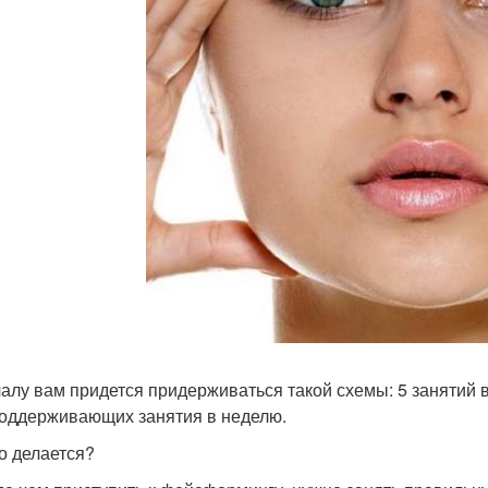
алу вам придется придерживаться такой схемы: 5 занятий в
поддерживающих занятия в неделю.
то делается?