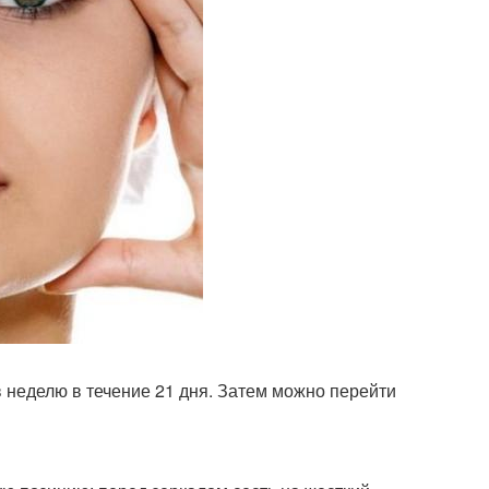
 неделю в течение 21 дня. Затем можно перейти