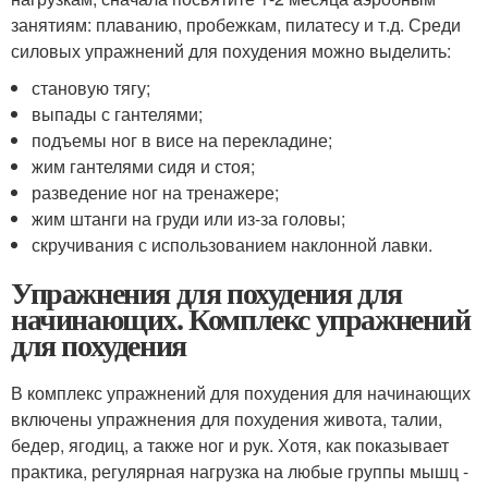
занятиям: плаванию, пробежкам, пилатесу и т.д. Среди
силовых упражнений для похудения можно выделить:
становую тягу;
выпады с гантелями;
подъемы ног в висе на перекладине;
жим гантелями сидя и стоя;
разведение ног на тренажере;
жим штанги на груди или из-за головы;
скручивания с использованием наклонной лавки.
Упражнения для похудения для
начинающих. Комплекс упражнений
для похудения
В комплекс упражнений для похудения для начинающих
включены упражнения для похудения живота, талии,
бедер, ягодиц, а также ног и рук. Хотя, как показывает
практика, регулярная нагрузка на любые группы мышц -