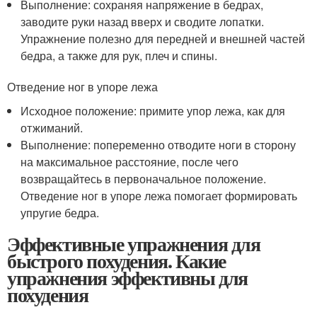
Выполнение: сохраняя напряжение в бедрах,
заводите руки назад вверх и сводите лопатки.
Упражнение полезно для передней и внешней частей
бедра, а также для рук, плеч и спины.
Отведение ног в упоре лежа
Исходное положение: примите упор лежа, как для
отжиманий.
Выполнение: попеременно отводите ноги в сторону
на максимальное расстояние, после чего
возвращайтесь в первоначальное положение.
Отведение ног в упоре лежа помогает формировать
упругие бедра.
Эффективные упражнения для
быстрого похудения. Какие
упражнения эффективны для
похудения