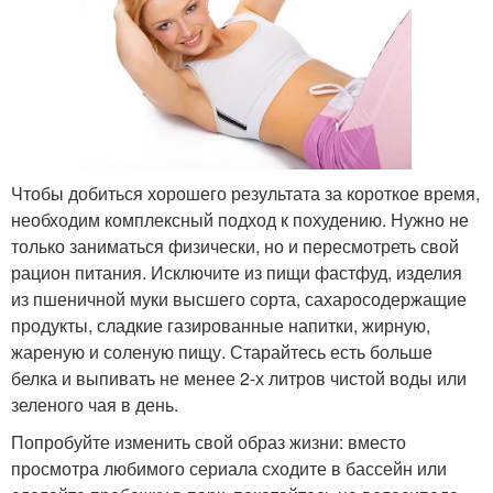
Чтобы добиться хорошего результата за короткое время,
необходим комплексный подход к похудению. Нужно не
только заниматься физически, но и пересмотреть свой
рацион питания. Исключите из пищи фастфуд, изделия
из пшеничной муки высшего сорта, сахаросодержащие
продукты, сладкие газированные напитки, жирную,
жареную и соленую пищу. Старайтесь есть больше
белка и выпивать не менее 2-х литров чистой воды или
зеленого чая в день.
Попробуйте изменить свой образ жизни: вместо
просмотра любимого сериала сходите в бассейн или