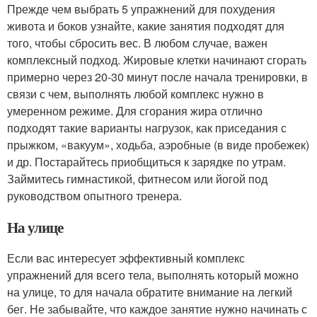
Прежде чем выбрать 5 упражнений для похудения
живота и боков узнайте, какие занятия подходят для
того, чтобы сбросить вес. В любом случае, важен
комплексный подход. Жировые клетки начинают сгорать
примерно через 20-30 минут после начала тренировки, в
связи с чем, выполнять любой комплекс нужно в
умеренном режиме. Для сгорания жира отлично
подходят такие варианты нагрузок, как приседания с
прыжком, «вакуум», ходьба, аэробные (в виде пробежек)
и др. Постарайтесь приобщиться к зарядке по утрам.
Займитесь гимнастикой, фитнесом или йогой под
руководством опытного тренера.
На улице
Если вас интересует эффективный комплекс
упражнений для всего тела, выполнять который можно
на улице, то для начала обратите внимание на легкий
бег. Не забывайте, что каждое занятие нужно начинать с