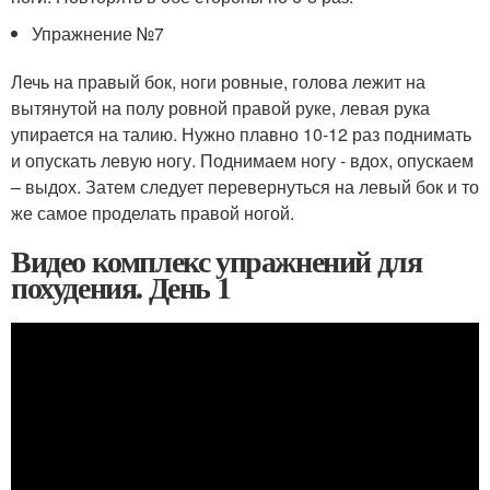
Упражнение №7
Лечь на правый бок, ноги ровные, голова лежит на
вытянутой на полу ровной правой руке, левая рука
упирается на талию. Нужно плавно 10-12 раз поднимать
и опускать левую ногу. Поднимаем ногу - вдох, опускаем
– выдох. Затем следует перевернуться на левый бок и то
же самое проделать правой ногой.
Видео комплекс упражнений для
похудения. День 1