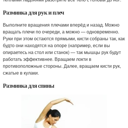
Разминка для рук и плеч
Выполните вращения плечами вперёд и назад. Можно
вращать плечи по очереди, а можно — одновременно.
Руки при этом остаются прямыми, кисти собраны так, как
будто они находятся на опоре (например, если вы
опираетесь на стол или станок) — так мышцы рук будут
работать эффективнее. Вращаем локти в
противоположные стороны. Далее, вращаем кисти рук,
сжатые в кулаки.
Разминка для спины