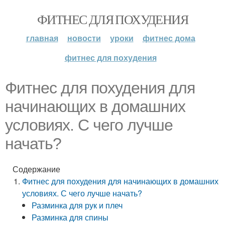
ФИТНЕС ДЛЯ ПОХУДЕНИЯ
главная
новости
уроки
фитнес дома
фитнес для похудения
Фитнес для похудения для
начинающих в домашних
условиях. С чего лучше
начать?
Содержание
Фитнес для похудения для начинающих в домашних
условиях. С чего лучше начать?
Разминка для рук и плеч
Разминка для спины