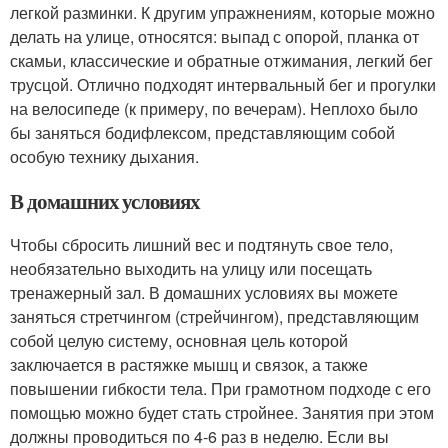
легкой разминки. К другим упражнениям, которые можно
делать на улице, относятся: выпад с опорой, планка от
скамьи, классические и обратные отжимания, легкий бег
трусцой. Отлично подходят интервальный бег и прогулки
на велосипеде (к примеру, по вечерам). Неплохо было
бы заняться бодифлексом, представляющим собой
особую технику дыхания.
В домашних условиях
Чтобы сбросить лишний вес и подтянуть свое тело,
необязательно выходить на улицу или посещать
тренажерный зал. В домашних условиях вы можете
заняться стретчингом (стрейчингом), представляющим
собой целую систему, основная цель которой
заключается в растяжке мышц и связок, а также
повышении гибкости тела. При грамотном подходе с его
помощью можно будет стать стройнее. Занятия при этом
должны проводиться по 4-6 раз в неделю. Если вы