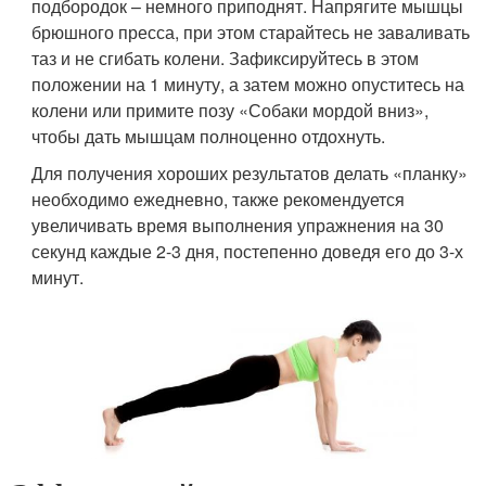
подбородок – немного приподнят. Напрягите мышцы
брюшного пресса, при этом старайтесь не заваливать
таз и не сгибать колени. Зафиксируйтесь в этом
положении на 1 минуту, а затем можно опуститесь на
колени или примите позу «Собаки мордой вниз»,
чтобы дать мышцам полноценно отдохнуть.
Для получения хороших результатов делать «планку»
необходимо ежедневно, также рекомендуется
увеличивать время выполнения упражнения на 30
секунд каждые 2-3 дня, постепенно доведя его до 3-х
минут.