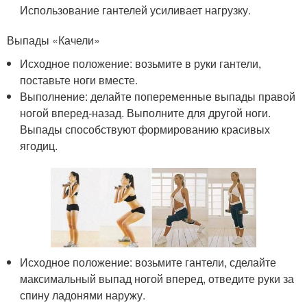
Использование гантелей усиливает нагрузку.
Выпады «Качели»
Исходное положение: возьмите в руки гантели,
поставьте ноги вместе.
Выполнение: делайте попеременные выпады правой
ногой вперед-назад. Выполните для другой ноги.
Выпады способствуют формированию красивых
ягодиц.
Исходное положение: возьмите гантели, сделайте
максимальный выпад ногой вперед, отведите руки за
спину ладонями наружу.