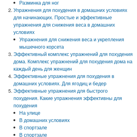
Разминка для ног
Упражнения для похудения в домашних условиях
для начинающих. Простые и эффективные
упражнения для снижения веса в домашних
условиях
Упражнения для снижения веса и укрепления
мышечного корсета
Эффективный комплекс упражнений для похудения
дома. Комплекс упражнений для похудения дома на
каждый день для женщин
Эффективные упражнения для похудения в
домашних условиях. Для ягодиц и бедер
Эффективные упражнения для быстрого
похудения. Какие упражнения эффективны для
похудения
На улице
В домашних условиях
В спортзале
В спортзале