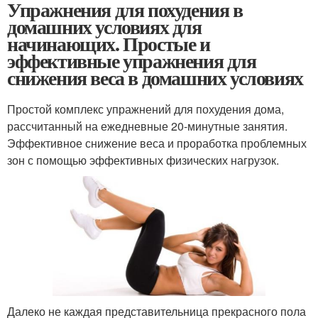
Упражнения для похудения в
домашних условиях для
начинающих. Простые и
эффективные упражнения для
снижения веса в домашних условиях
Простой комплекс упражнений для похудения дома,
рассчитанный на ежедневные 20-минутные занятия.
Эффективное снижение веса и проработка проблемных
зон с помощью эффективных физических нагрузок.
Далеко не каждая представительница прекрасного пола