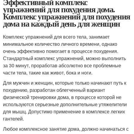
Эффективный комплекс
упражнений для похудения дома.
Комплекс упражнений для похудения
дома на каждый день для женщин
Комплекс упражнений для всего тела, занимает
минимальное количество личного времени, однако
очень эффективно помогает в процессе похудения.
Стандартный комплекс упражнений, можно выполнить
за 30 минут, проработав абсолютно все проблемные
части тела, такие как живот, бока и ноги.
Для мужчин и женщин, которые только начинают путь к
похудению, разработан облегченный вариант
физической тренировки дома, в процессе которой не
используются серьезные дополнительные утяжелители
для мышц. Допустимо применение в комплексе легких
гантелей.
Любое комплексное занятие дома, должно начинаться с