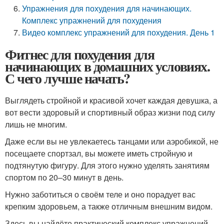
Упражнения для похудения для начинающих.
Комплекс упражнений для похудения
Видео комплекс упражнений для похудения. День 1
Фитнес для похудения для
начинающих в домашних условиях.
С чего лучше начать?
Выглядеть стройной и красивой хочет каждая девушка, а
вот вести здоровый и спортивный образ жизни под силу
лишь не многим.
Даже если вы не увлекаетесь танцами или аэробикой, не
посещаете спортзал, вы можете иметь стройную и
подтянутую фигуру. Для этого нужно уделять занятиям
спортом по 20–30 минут в день.
Нужно заботиться о своём теле и оно порадует вас
крепким здоровьем, а также отличным внешним видом.
Здесь вы найдёте практический комплекс упражнений,