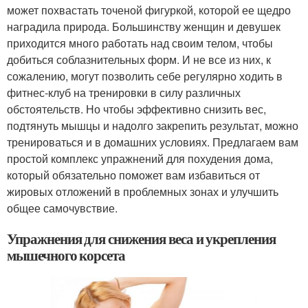
может похвастать точеной фигуркой, которой ее щедро
наградила природа. Большинству женщин и девушек
приходится много работать над своим телом, чтобы
добиться соблазнительных форм. И не все из них, к
сожалению, могут позволить себе регулярно ходить в
фитнес-клуб на тренировки в силу различных
обстоятельств. Но чтобы эффективно снизить вес,
подтянуть мышцы и надолго закрепить результат, можно
тренироваться и в домашних условиях. Предлагаем вам
простой комплекс упражнений для похудения дома,
который обязательно поможет вам избавиться от
жировых отложений в проблемных зонах и улучшить
общее самочувствие.
Упражнения для снижения веса и укрепления
мышечного корсета