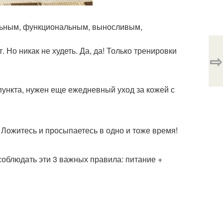
сильным, функциональным, выносливым,
Но никак не худеть. Да, да! Только тренировки
⇨
 пункта, нужен еще ежедневный уход за кожей с
 Ложитесь и просыпаетесь в одно и тоже время!
соблюдать эти 3 важных правила: питание +