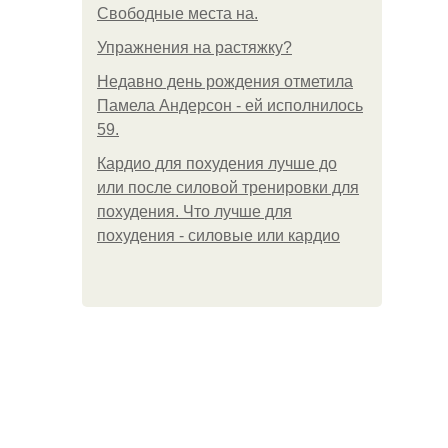
Свободные места на.
Упражнения на растяжку?
Недавно день рождения отметила
Памела Андерсон - ей исполнилось
59.
Кардио для похудения лучше до
или после силовой тренировки для
похудения. Что лучше для
похудения - силовые или кардио