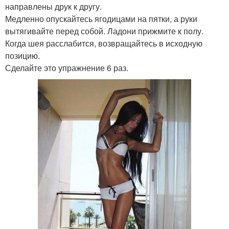
направлены друк к другу.
Медленно опускайтесь ягодицами на пятки, а руки
вытягивайте перед собой. Ладони прижмите к полу.
Когда шея расслабится, возвращайтесь в исходную
позицию.
Сделайте это упражнение 6 раз.