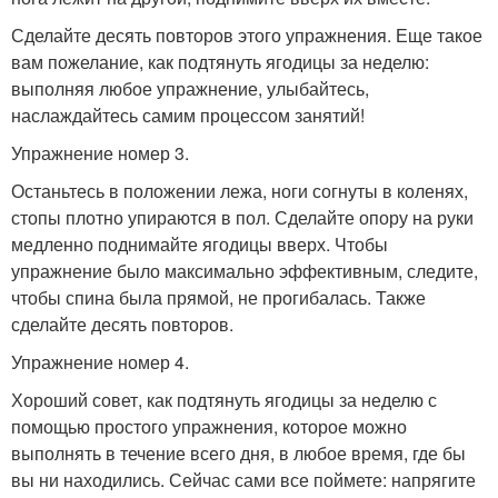
Сделайте десять повторов этого упражнения. Еще такое
вам пожелание, как подтянуть ягодицы за неделю:
выполняя любое упражнение, улыбайтесь,
наслаждайтесь самим процессом занятий!
Упражнение номер 3.
Останьтесь в положении лежа, ноги согнуты в коленях,
стопы плотно упираются в пол. Сделайте опору на руки
медленно поднимайте ягодицы вверх. Чтобы
упражнение было максимально эффективным, следите,
чтобы спина была прямой, не прогибалась. Также
сделайте десять повторов.
Упражнение номер 4.
Хороший совет, как подтянуть ягодицы за неделю с
помощью простого упражнения, которое можно
выполнять в течение всего дня, в любое время, где бы
вы ни находились. Сейчас сами все поймете: напрягите