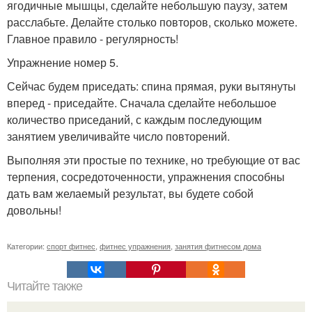
ягодичные мышцы, сделайте небольшую паузу, затем
расслабьте. Делайте столько повторов, сколько можете.
Главное правило - регулярность!
Упражнение номер 5.
Сейчас будем приседать: спина прямая, руки вытянуты
вперед - приседайте. Сначала сделайте небольшое
количество приседаний, с каждым последующим
занятием увеличивайте число повторений.
Выполняя эти простые по технике, но требующие от вас
терпения, сосредоточенности, упражнения способны
дать вам желаемый результат, вы будете собой
довольны!
Категории:
спорт фитнес
,
фитнес упражнения
,
занятия фитнесом дома
Читайте также