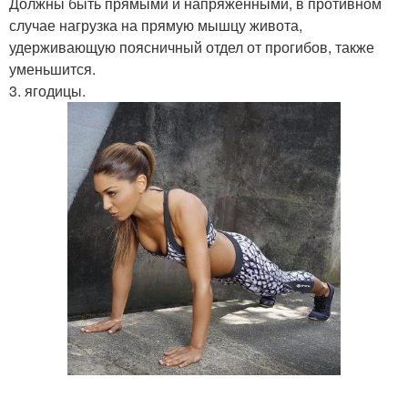
Должны быть прямыми и напряженными, в противном
случае нагрузка на прямую мышцу живота,
удерживающую поясничный отдел от прогибов, также
уменьшится.
3. ягодицы.