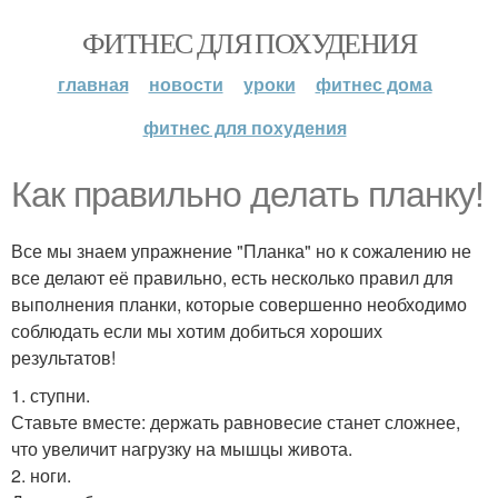
ФИТНЕС ДЛЯ ПОХУДЕНИЯ
главная
новости
уроки
фитнес дома
фитнес для похудения
Как правильно делать планку!
Все мы знаем упражнение "Планка" но к сожалению не
все делают её правильно, есть несколько правил для
выполнения планки, которые совершенно необходимо
соблюдать если мы хотим добиться хороших
результатов!
1. ступни.
Ставьте вместе: держать равновесие станет сложнее,
что увеличит нагрузку на мышцы живота.
2. ноги.