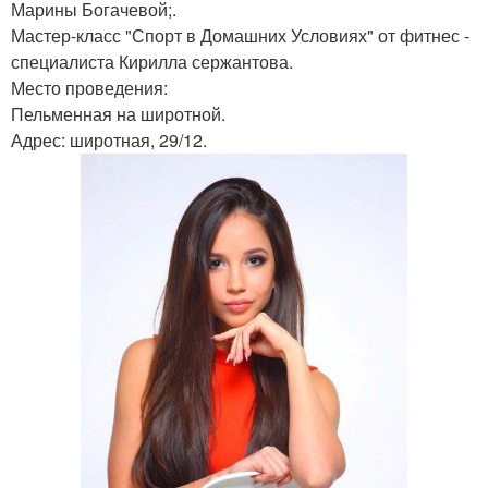
Марины Богачевой;.
Мастер-класс "Спорт в Домашних Условиях" от фитнес -
специалиста Кирилла сержантова.
Место проведения:
Пельменная на широтной.
Адрес: широтная, 29/12.