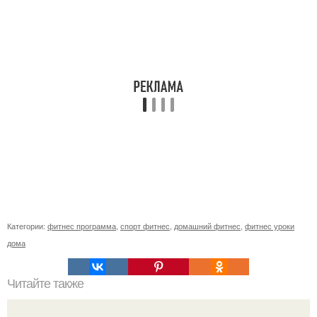
Категории:
фитнес программа
,
спорт фитнес
,
домашний фитнес
,
фитнес уроки
дома
Читайте также