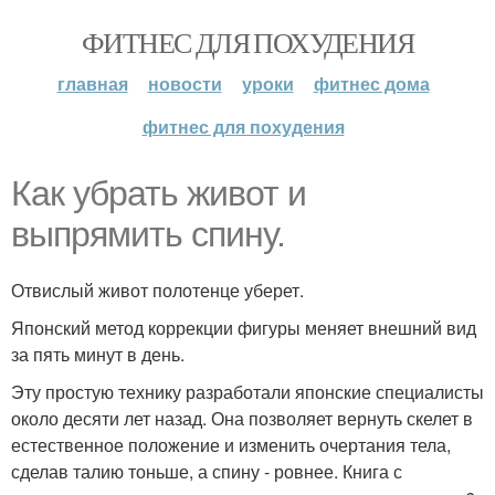
ФИТНЕС ДЛЯ ПОХУДЕНИЯ
главная
новости
уроки
фитнес дома
фитнес для похудения
Как убрать живот и
выпрямить спину.
Отвислый живот полотенце уберет.
Японский метод коррекции фигуры меняет внешний вид
за пять минут в день.
Эту простую технику разработали японские специалисты
около десяти лет назад. Она позволяет вернуть скелет в
естественное положение и изменить очертания тела,
сделав талию тоньше, а спину - ровнее. Книга с