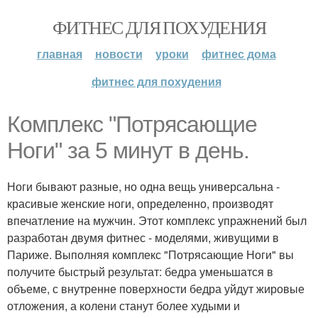
ФИТНЕС ДЛЯ ПОХУДЕНИЯ
главная
новости
уроки
фитнес дома
фитнес для похудения
Комплекс "Потрясающие
Ноги" за 5 минут в день.
Ноги бывают разные, но одна вещь универсальна -
красивые женские ноги, определенно, производят
впечатление на мужчин. Этот комплекс упражнений был
разработан двумя фитнес - моделями, живущими в
Париже. Выполняя комплекс "Потрясающие Ноги" вы
получите быстрый результат: бедра уменьшатся в
объеме, с внутренне поверхности бедра уйдут жировые
отложения, а колени станут более худыми и