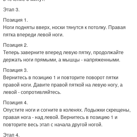
Этап 3.
Позиция 1.
Ноги подняты вверх, носки тянутся к потолку. Правая
пятка впереди левой ноги.
Позиция 2.
Теперь заверните вперед левую пятку, продолжайте
держать ноги прямыми, а мышцы - напряженными.
Позиция 3.
Вернитесь в позицию 1 и повторите поворот пятки
правой ноги. Давите правой пяткой на левую ногу, а
левой - сопротивляйтесь.
Позиция 4.
Опустите ноги и согните в коленях. Лодыжки скрещены,
правая нога - над левой. Вернитесь в позицию 1 и
повторите весь этап с начала другой ногой.
Этап 4.