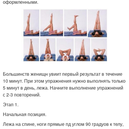
оформленными.
Большинств женищн увиит первый результат в течение
10 минут. При этом упражнения нужно выполнять только
5 минут в день, лежа. Начните выполнение упражнений
с 2-3 повторений.
Этап 1.
Начальная позиция.
Лежа на спине, ноги прямые пд углом 90 градуов к телу,