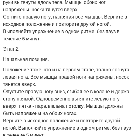
руки вытянуты вдоль тела. Мышцы обоих ног
напряжены, носки тянутся вверх.
Согните правую ногу, напрягая все мышцы. Верните в
исходное положение и повторите другой ногой.
Выполняйте упражнение в одном ритме, без пауз в
течение 5 минут.
Этап 2.
Начальная позиция.
Положение тоже, что и на первом этапе, только согнута
левая нога. Все мышцы правой ноги напряжены, носок
тянется вверх.
Опустите правую ногу вниз, сгибая ее в колене и держа
стопу прямой. Одновременно вытяните левую ногу
вверх, пятка - параллельна потолку. Мышцы должны
быть напряжены на обоих ногах.
Верните в исходное положение и повторите другой
ногой. Выполняйте упражнение в одном ритме, без пауз
в течение 5 минут.