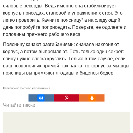
силовые рекорды. Ведь именно она стабилизирует
корпус в приседах, становой и упражнениях стоя. Это
легко проверить. Качните поясницу" а на следующий
день попробуйте поприседать. Поверьте, не одолеете и
половины прежнего рабочего веса!
Поясницу качают разгибаниями: сначала наклоняют
корпус, а потом выпрямляют. Есть только один секрет:
спину нужно слегка круглить. Только в том случае, если
ваш позвоночник прямой, как палка, то корпус за мышцы
поясницы выпрямляют ягодицы и бицепсы бедер.
Категории:
фитнес упражнения
Читайте также