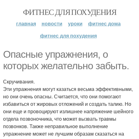
ФИТНЕС ДЛЯ ПОХУДЕНИЯ
главная
новости
уроки
фитнес дома
фитнес для похудения
Опасные упражнения, о
которых желательно забыть.
Скручивания.
Эти упражнения могут казаться весьма эффективными,
но они очень опасны. Считается, что они помогают
избавиться от жировых отложений и создать талию. Но
они еще и провоцируют излишнее напряжение шейного
отдела позвоночника, что может вызвать травмы
позвонков. Также неправильное выполнение
упражнение может не лучшим образам сказаться на