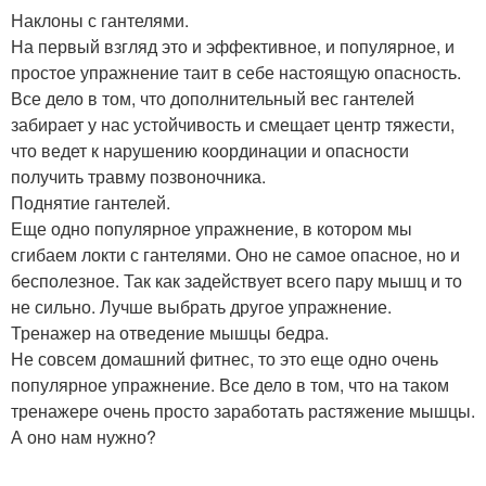
Наклоны с гантелями.
На первый взгляд это и эффективное, и популярное, и
простое упражнение таит в себе настоящую опасность.
Все дело в том, что дополнительный вес гантелей
забирает у нас устойчивость и смещает центр тяжести,
что ведет к нарушению координации и опасности
получить травму позвоночника.
Поднятие гантелей.
Еще одно популярное упражнение, в котором мы
сгибаем локти с гантелями. Оно не самое опасное, но и
бесполезное. Так как задействует всего пару мышц и то
не сильно. Лучше выбрать другое упражнение.
Тренажер на отведение мышцы бедра.
Не совсем домашний фитнес, то это еще одно очень
популярное упражнение. Все дело в том, что на таком
тренажере очень просто заработать растяжение мышцы.
А оно нам нужно?