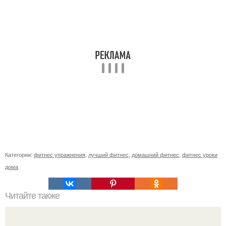
Категории:
фитнес упражнения
,
лучший фитнес
,
домашний фитнес
,
фитнес уроки
дома
Читайте также