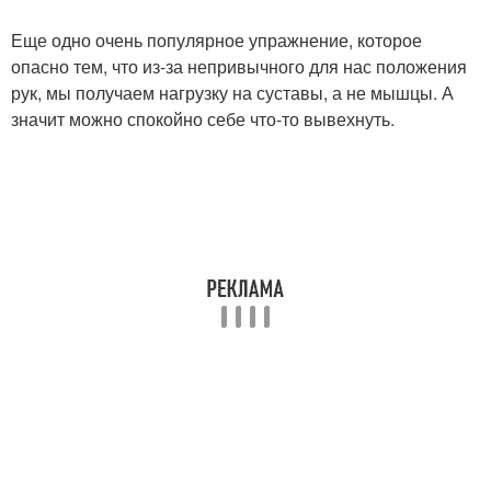
Еще одно очень популярное упражнение, которое
опасно тем, что из-за непривычного для нас положения
рук, мы получаем нагрузку на суставы, а не мышцы. А
значит можно спокойно себе что-то вывехнуть.