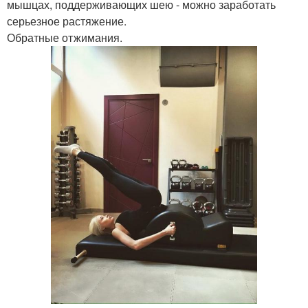
мышцах, поддерживающих шею - можно заработать
серьезное растяжение.
Обратные отжимания.