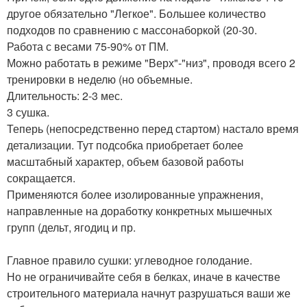
другое обязательно "Легкое". Большее количество
подходов по сравнению с массонаборкой (20-30.
Работа с весами 75-90% от ПМ.
Можно работать в режиме "Верх"-"низ", проводя всего 2
тренировки в неделю (но объемные.
Длительность: 2-3 мес.
3 сушка.
Теперь (непосредственно перед стартом) настало время
детализации. Тут подсобка приобретает более
масштабный характер, объем базовой работы
сокращается.
Применяются более изолированные упражнения,
направленные на доработку конкретных мышечных
групп (дельт, ягодиц и пр.
Главное правило сушки: углеводное голодание.
Но не ограничивайте себя в белках, иначе в качестве
строительного материала начнут разрушаться ваши же