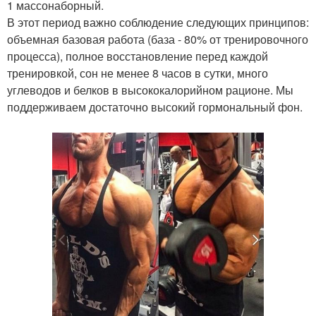
1 массонаборный.
В этот период важно соблюдение следующих принципов:
объемная базовая работа (база - 80% от тренировочного
процесса), полное восстановление перед каждой
тренировкой, сон не менее 8 часов в сутки, много
углеводов и белков в высококалорийном рационе. Мы
поддерживаем достаточно высокий гормональный фон.