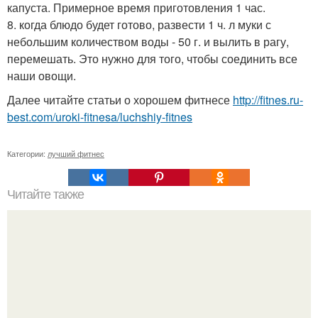
капуста. Примерное время приготовления 1 час.
8. когда блюдо будет готово, развести 1 ч. л муки с
небольшим количеством воды - 50 г. и вылить в рагу,
перемешать. Это нужно для того, чтобы соединить все
наши овощи.
Далее читайте статьи о хорошем фитнесе
http://fitnes.ru-
best.com/uroki-fitnesa/luchshiy-fitnes
Категории:
лучший фитнес
Читайте также