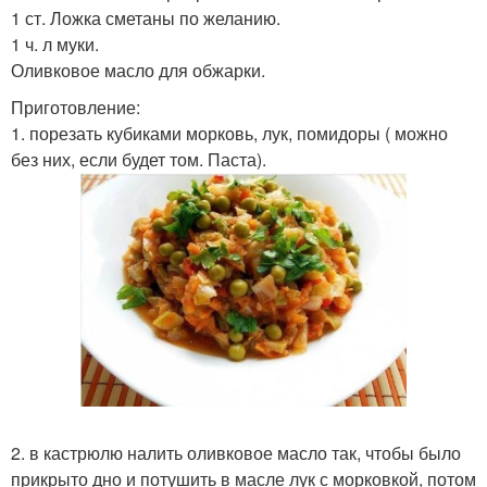
1 ст. Ложка сметаны по желанию.
1 ч. л муки.
Оливковое масло для обжарки.
Приготовление:
1. порезать кубиками морковь, лук, помидоры ( можно
без них, если будет том. Паста).
2. в кастрюлю налить оливковое масло так, чтобы было
прикрыто дно и потушить в масле лук с морковкой, потом