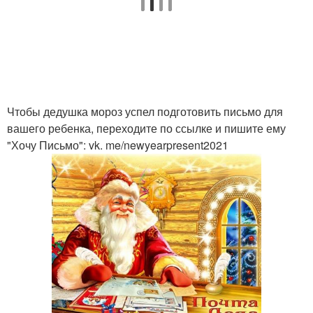
Чтобы дедушка мороз успел подготовить письмо для
вашего ребенка, переходите по ссылке и пишите ему
"Хочу Письмо": vk. me/newyearpresent2021