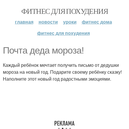
ФИТНЕС ДЛЯ ПОХУДЕНИЯ
главная
новости
уроки
фитнес дома
фитнес для похудения
Почта деда мороза!
Каждый ребёнок мечтает получить письмо от дедушки
мороза на новый год. Подарите своему ребёнку сказку!
Наполните этот новый год радостными эмоциями.