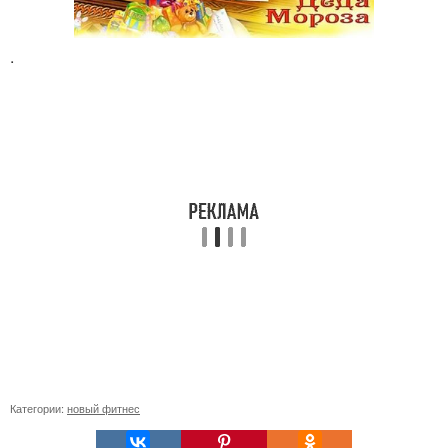
.
Категории:
новый фитнес