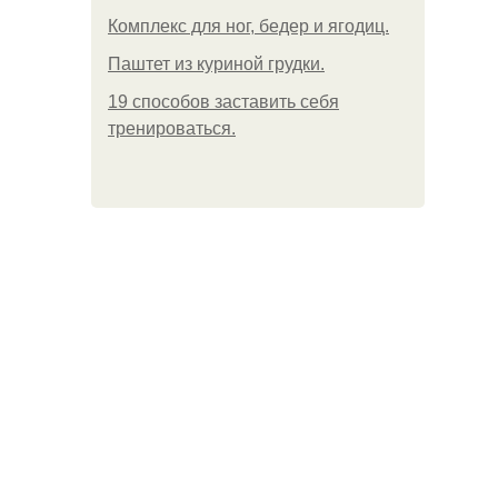
Комплекс для ног, бедер и ягодиц.
Паштет из куриной грудки.
19 способов заставить себя
тренироваться.