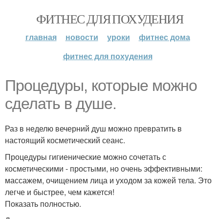
ФИТНЕС ДЛЯ ПОХУДЕНИЯ
главная
новости
уроки
фитнес дома
фитнес для похудения
Процедуры, которые можно
сделать в душе.
Раз в неделю вечерний душ можно превратить в
настоящий косметический сеанс.
Процедуры гигиенические можно сочетать с
косметическими - простыми, но очень эффективными:
массажем, очищением лица и уходом за кожей тела. Это
легче и быстрее, чем кажется!
Показать полностью.