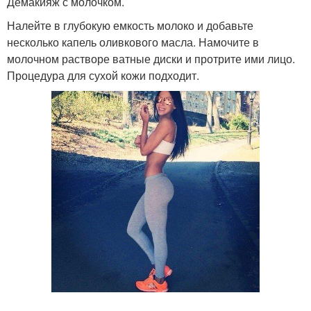
Демакияж с молочком.
Налейте в глубокую емкость молоко и добавьте
несколько капель оливкового масла. Намочите в
молочном растворе ватные диски и протрите ими лицо.
Процедура для сухой кожи подходит.