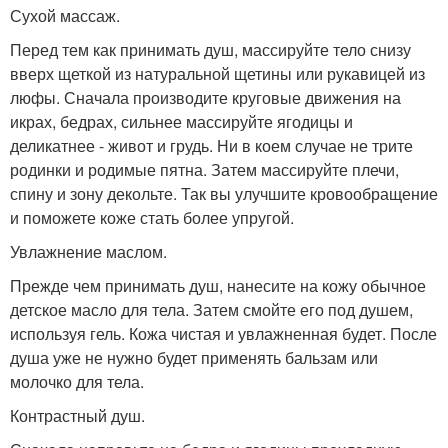
Сухой массаж.
Перед тем как принимать душ, массируйте тело снизу
вверх щеткой из натуральной щетины или рукавицей из
люфы. Сначала производите круговые движения на
икрах, бедрах, сильнее массируйте ягодицы и
деликатнее - живот и грудь. Ни в коем случае не трите
родинки и родимые пятна. Затем массируйте плечи,
спину и зону декольте. Так вы улучшите кровообращение
и поможете коже стать более упругой.
Увлажнение маслом.
Прежде чем принимать душ, нанесите на кожу обычное
детское масло для тела. Затем смойте его под душем,
используя гель. Кожа чистая и увлажненная будет. После
душа уже не нужно будет применять бальзам или
молочко для тела.
Контрастный душ.