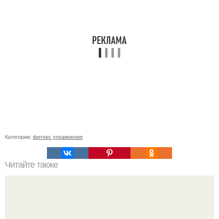
Категории:
фитнес упражнения
Читайте также