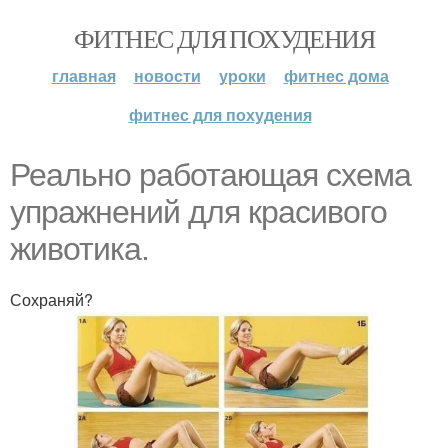
ФИТНЕС ДЛЯ ПОХУДЕНИЯ
главная
новости
уроки
фитнес дома
фитнес для похудения
Реально работающая схема
упражнений для красивого
животика.
Сохраняй?