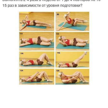
15 раз в зависимости от уровня подготовки?