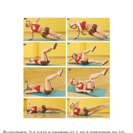
Выполнять 2-4 раза в неделю от 1 до 4 повторов по 10-