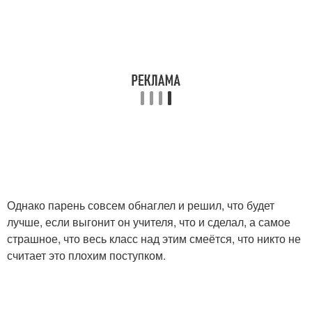
Однако парень совсем обнаглел и решил, что будет
лучше, если выгонит он учителя, что и сделал, а самое
страшное, что весь класс над этим смеётся, что никто не
считает это плохим поступком.