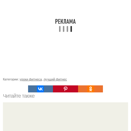
Категории:
уроки фитнеса
,
лучший фитнес
Читайте также