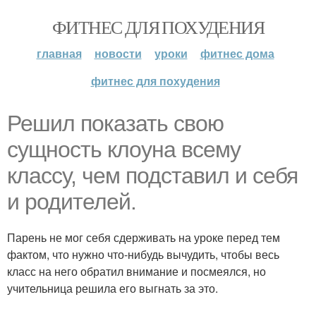
ФИТНЕС ДЛЯ ПОХУДЕНИЯ
главная
новости
уроки
фитнес дома
фитнес для похудения
Решил показать свою
сущность клоуна всему
классу, чем подставил и себя
и родителей.
Парень не мог себя сдерживать на уроке перед тем
фактом, что нужно что-нибудь вычудить, чтобы весь
класс на него обратил внимание и посмеялся, но
учительница решила его выгнать за это.