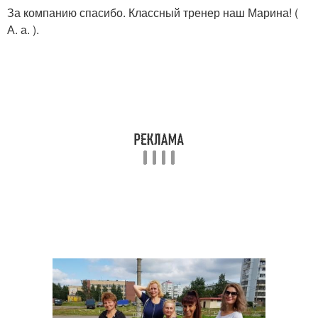
За компанию спасибо. Классный тренер наш Марина! (
А. а. ).