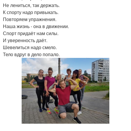
Не лениться, так держать.
К спорту надо привыкать.
Повторяем упражнения.
Наша жизнь - она в движении.
Спорт придаёт нам силы.
И уверенность даёт.
Шевелиться надо смело.
Тело вдруг в дело попало.