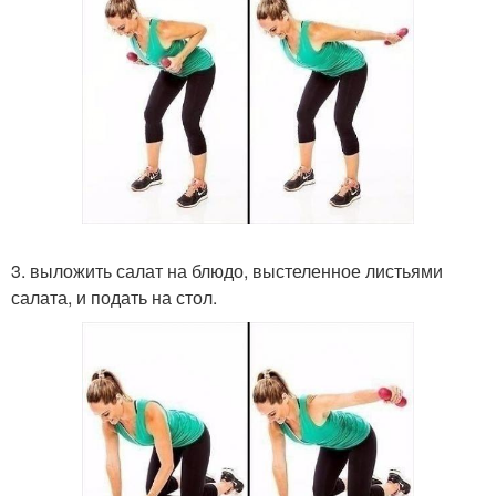
3. выложить салат на блюдо, выстеленное листьями
салата, и подать на стол.