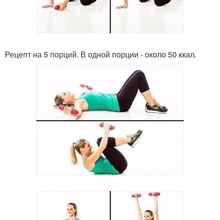
Рецепт на 5 порций. В одной порции - около 50 ккал.