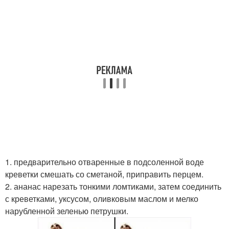
1. предварительно отваренные в подсоленной воде
креветки смешать со сметаной, приправить перцем.
2. ананас нарезать тонкими ломтиками, затем соединить
с креветками, уксусом, оливковым маслом и мелко
нарубленной зеленью петрушки.