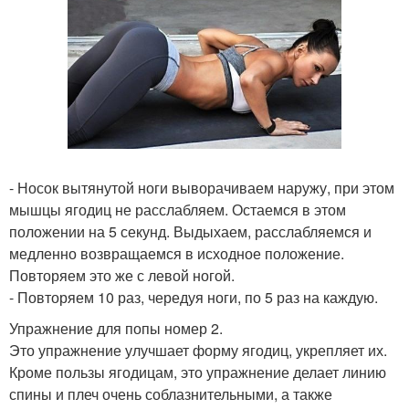
- Носок вытянутой ноги выворачиваем наружу, при этом
мышцы ягодиц не расслабляем. Остаемся в этом
положении на 5 секунд. Выдыхаем, расслабляемся и
медленно возвращаемся в исходное положение.
Повторяем это же с левой ногой.
- Повторяем 10 раз, чередуя ноги, по 5 раз на каждую.
Упражнение для попы номер 2.
Это упражнение улучшает форму ягодиц, укрепляет их.
Кроме пользы ягодицам, это упражнение делает линию
спины и плеч очень соблазнительными, а также