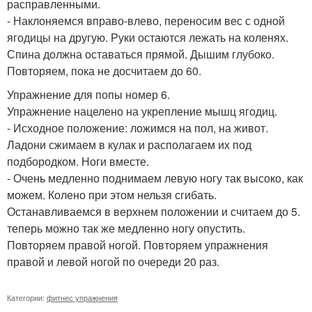
расправленными.
- Наклоняемся вправо-влево, переносим вес с одной
ягодицы на другую. Руки остаются лежать на коленях.
Спина должна оставаться прямой. Дышим глубоко.
Повторяем, пока не досчитаем до 60.
Упражнение для попы номер 6.
Упражнение нацелено на укрепление мышц ягодиц.
- Исходное положение: ложимся на пол, на живот.
Ладони сжимаем в кулак и располагаем их под
подбородком. Ноги вместе.
- Очень медленно поднимаем левую ногу так высоко, как
можем. Колено при этом нельзя сгибать.
Останавливаемся в верхнем положении и считаем до 5.
теперь можно так же медленно ногу опустить.
Повторяем правой ногой. Повторяем упражнения
правой и левой ногой по очереди 20 раз.
Категории:
фитнес упражнения