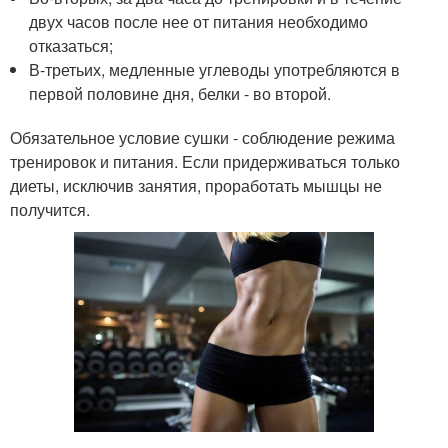
двух часов после нее от питания необходимо
отказаться;
В-третьих, медленные углеводы употребляются в
первой половине дня, белки - во второй.
Обязательное условие сушки - соблюдение режима
тренировок и питания. Если придерживаться только
диеты, исключив занятия, проработать мышцы не
получится.