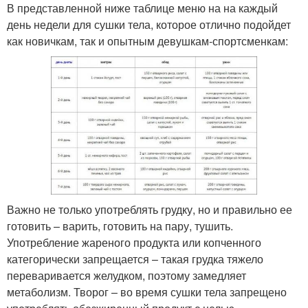
В представленной ниже таблице меню на на каждый
день недели для сушки тела, которое отлично подойдет
как новичкам, так и опытным девушкам-спортсменкам:
Важно не только употреблять грудку, но и правильно ее
готовить – варить, готовить на пару, тушить.
Употребление жареного продукта или копченного
категорически запрещается – такая грудка тяжело
переваривается желудком, поэтому замедляет
метаболизм. Творог – во время сушки тела запрещено