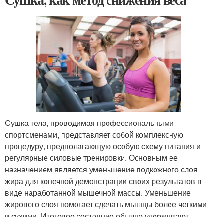
Сушка тела, проводимая профессиональными
спортсменами, представляет собой комплексную
процедуру, предполагающую особую схему питания и
регулярные силовые тренировки. Основным ее
назначением является уменьшение подкожного слоя
жира для конечной демонстрации своих результатов в
виде наработанной мышечной массы. Уменьшение
жирового слоя помогает сделать мышцы более четкими
и сухими. Итоговое состояние обычно удерживают