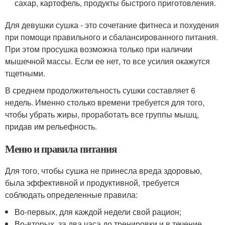
сахар, картофель, продукты быстрого приготовления.
Для девушки сушка - это сочетание фитнеса и похудения
при помощи правильного и сбалансированного питания.
При этом просушка возможна только при наличии
мышечной массы. Если ее нет, то все усилия окажутся
тщетными.
В среднем продолжительность сушки составляет 6
недель. Именно столько времени требуется для того,
чтобы убрать жиры, проработать все группы мышц,
придав им рельефность.
Меню и правила питания
Для того, чтобы сушка не принесла вреда здоровью,
была эффективной и продуктивной, требуется
соблюдать определенные правила:
Во-первых, для каждой недели свой рацион;
Во-вторых, за два часа до тренировки и в течение