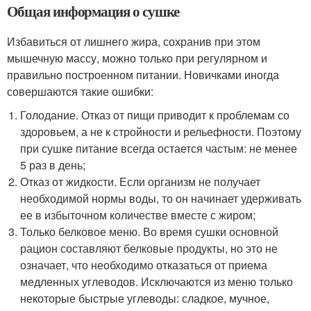
Общая информация о сушке
Избавиться от лишнего жира, сохранив при этом
мышечную массу, можно только при регулярном и
правильно построенном питании. Новичками иногда
совершаются такие ошибки:
Голодание. Отказ от пищи приводит к проблемам со
здоровьем, а не к стройности и рельефности. Поэтому
при сушке питание всегда остается частым: не менее
5 раз в день;
Отказ от жидкости. Если организм не получает
необходимой нормы воды, то он начинает удерживать
ее в избыточном количестве вместе с жиром;
Только белковое меню. Во время сушки основной
рацион составляют белковые продукты, но это не
означает, что необходимо отказаться от приема
медленных углеводов. Исключаются из меню только
некоторые быстрые углеводы: сладкое, мучное,