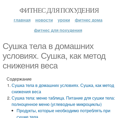
ФИТНЕС ДЛЯ ПОХУДЕНИЯ
главная
новости
уроки
фитнес дома
фитнес для похудения
Сушка тела в домашних
условиях. Сушка, как метод
снижения веса
Содержание
Сушка тела в домашних условиях. Сушка, как метод
снижения веса
Сушка тела: меню таблица. Питание для сушки тела:
полноценное меню (углеводные микроциклы)
Продукты, которые необходимо потреблять при
сушке тела