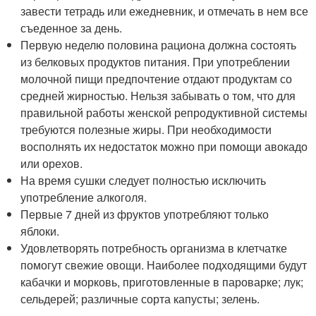
завести тетрадь или ежедневник, и отмечать в нем все
съеденное за день.
Первую неделю половина рациона должна состоять
из белковых продуктов питания. При употреблении
молочной пищи предпочтение отдают продуктам со
средней жирностью. Нельзя забывать о том, что для
правильной работы женской репродуктивной системы
требуются полезные жиры. При необходимости
восполнять их недостаток можно при помощи авокадо
или орехов.
На время сушки следует полностью исключить
употребление алкоголя.
Первые 7 дней из фруктов употребляют только
яблоки.
Удовлетворять потребность организма в клетчатке
помогут свежие овощи. Наиболее подходящими будут
кабачки и морковь, приготовленные в пароварке; лук;
сельдерей; различные сорта капусты; зелень.