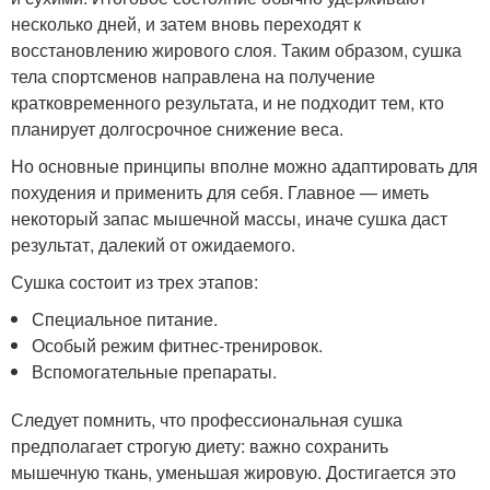
несколько дней, и затем вновь переходят к
восстановлению жирового слоя. Таким образом, сушка
тела спортсменов направлена на получение
кратковременного результата, и не подходит тем, кто
планирует долгосрочное снижение веса.
Но основные принципы вполне можно адаптировать для
похудения и применить для себя. Главное — иметь
некоторый запас мышечной массы, иначе сушка даст
результат, далекий от ожидаемого.
Сушка состоит из трех этапов:
Специальное питание.
Особый режим фитнес-тренировок.
Вспомогательные препараты.
Следует помнить, что профессиональная сушка
предполагает строгую диету: важно сохранить
мышечную ткань, уменьшая жировую. Достигается это