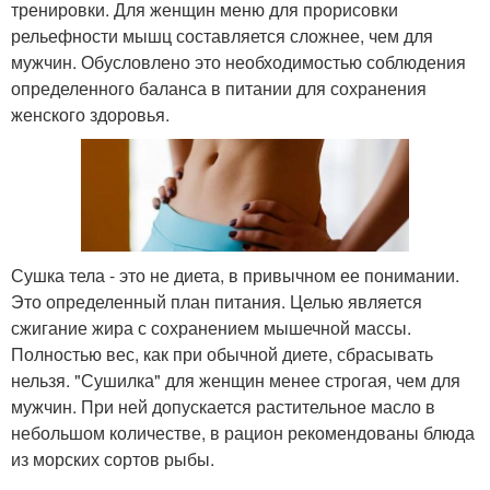
тренировки. Для женщин меню для прорисовки
рельефности мышц составляется сложнее, чем для
мужчин. Обусловлено это необходимостью соблюдения
определенного баланса в питании для сохранения
женского здоровья.
Сушка тела - это не диета, в привычном ее понимании.
Это определенный план питания. Целью является
сжигание жира с сохранением мышечной массы.
Полностью вес, как при обычной диете, сбрасывать
нельзя. "Сушилка" для женщин менее строгая, чем для
мужчин. При ней допускается растительное масло в
небольшом количестве, в рацион рекомендованы блюда
из морских сортов рыбы.