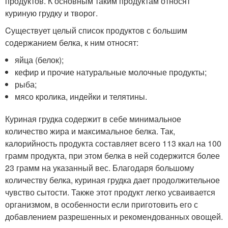
продуктов. К основным таким продуктам относят
куриную грудку и творог.
Cуществует целый список продуктов с большим
содержанием белка, к ним относят:
яйца (белок);
кефир и прочие натуральные молочные продукты;
рыба;
мясо кролика, индейки и телятины.
Куриная грудка содержит в себе минимальное
количество жира и максимальное белка. Так,
калорийность продукта составляет всего 113 ккал на 100
грамм продукта, при этом белка в ней содержится более
23 грамм на указанный вес. Благодаря большому
количеству белка, куриная грудка дает продолжительное
чувство сытости. Также этот продукт легко усваивается
организмом, в особенности если приготовить его с
добавлением разрешенных и рекомендованных овощей.