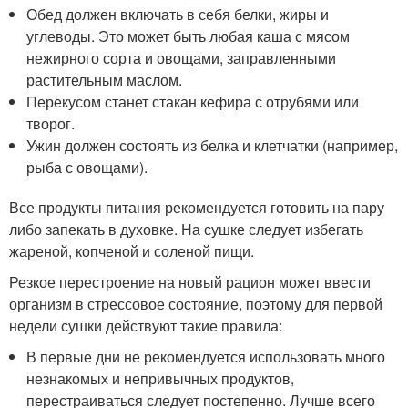
Обед должен включать в себя белки, жиры и
углеводы. Это может быть любая каша с мясом
нежирного сорта и овощами, заправленными
растительным маслом.
Перекусом станет стакан кефира с отрубями или
творог.
Ужин должен состоять из белка и клетчатки (например,
рыба с овощами).
Все продукты питания рекомендуется готовить на пару
либо запекать в духовке. На сушке следует избегать
жареной, копченой и соленой пищи.
Резкое перестроение на новый рацион может ввести
организм в стрессовое состояние, поэтому для первой
недели сушки действуют такие правила:
В первые дни не рекомендуется использовать много
незнакомых и непривычных продуктов,
перестраиваться следует постепенно. Лучше всего