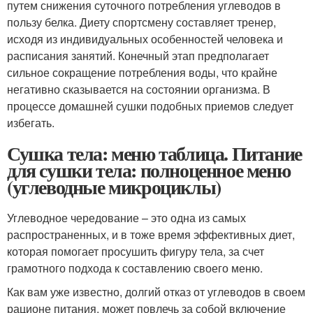
путем снижения суточного потребления углеводов в
пользу белка. Диету спортсмену составляет тренер,
исходя из индивидуальных особенностей человека и
расписания занятий. Конечный этап предполагает
сильное сокращение потребления воды, что крайне
негативно сказывается на состоянии организма. В
процессе домашней сушки подобных приемов следует
избегать.
Сушка тела: меню таблица. Питание
для сушки тела: полноценное меню
(углеводные микроциклы)
Углеводное чередование – это одна из самых
распространенных, и в тоже время эффективных диет,
которая помогает просушить фигуру тела, за счет
грамотного подхода к составлению своего меню.
Как вам уже известно, долгий отказ от углеводов в своем
рационе питания, может повлечь за собой включение