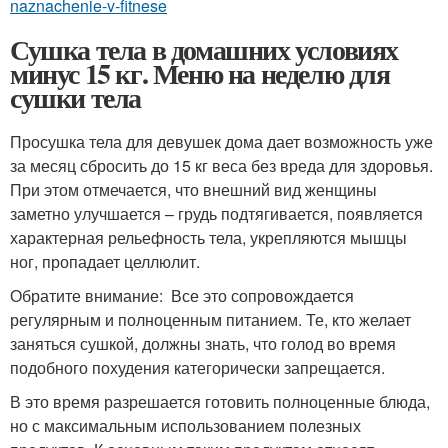
naznachenie-v-fitnese
Сушка тела в домашних условиях
минус 15 кг. Меню на неделю для
сушки тела
Просушка тела для девушек дома дает возможность уже
за месяц сбросить до 15 кг веса без вреда для здоровья.
При этом отмечается, что внешний вид женщины
заметно улучшается – грудь подтягивается, появляется
характерная рельефность тела, укрепляются мышцы
ног, пропадает целлюлит.
Обратите внимание: Все это сопровождается
регулярным и полноценным питанием. Те, кто желает
заняться сушкой, должны знать, что голод во время
подобного похудения категорически запрещается.
В это время разрешается готовить полноценные блюда,
но с максимальным использованием полезных