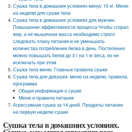
Сушка тела в домашних условиях минус 15 кг. Меню
на неделю для сушки тела
Сушка тела в домашних условиях для мужчин.
Повышение эффективности процесса Чтобы сгорал
жир, а не мышечная масса необходимо строго
следовать плану питания и не уменьшать
количества потребления белка в день. Постепенно
можно повышать белок до 3 г на 1 кг веса, но не
исключать при этом
Сушка тела меню. Главные правила сушки
Сушка тела для девушек: меню на неделю, правила,
программа
Общая информация о сушке
Меню и правила питания
Агрессивная сушка за 14 дней. Продукты питания
на первую неделю сушки
Сушка тела в домашних условиях.
Сушка, как метод снижения веса