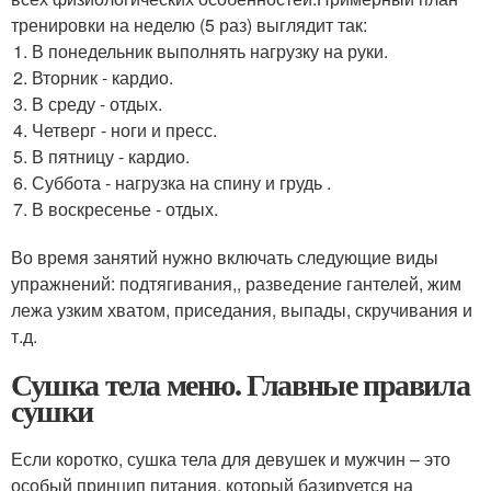
тренировки на неделю (5 раз) выглядит так:
В понедельник выполнять нагрузку на руки.
Вторник - кардио.
В среду - отдых.
Четверг - ноги и пресс.
В пятницу - кардио.
Суббота - нагрузка на спину и грудь .
В воскресенье - отдых.
Во время занятий нужно включать следующие виды
упражнений: подтягивания,, разведение гантелей, жим
лежа узким хватом, приседания, выпады, скручивания и
т.д.
Сушка тела меню. Главные правила
сушки
Если коротко, сушка тела для девушек и мужчин – это
особый принцип питания, который базируется на