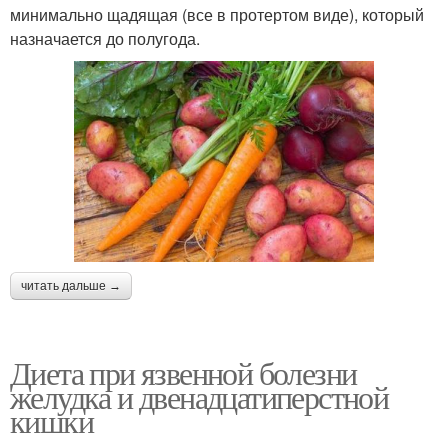
минимально щадящая (все в протертом виде), который
назначается до полугода.
читать дальше →
Диета при язвенной болезни
желудка и двенадцатиперстной
кишки