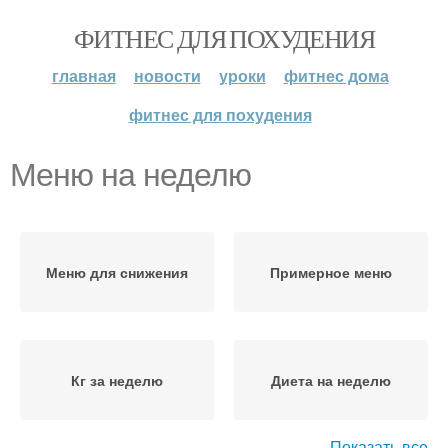
ФИТНЕС ДЛЯ ПОХУДЕНИЯ
главная
новости
уроки
фитнес дома
фитнес для похудения
Меню на неделю
Меню для снижения
Примерное меню
Кг за неделю
Диета на неделю
Показать все