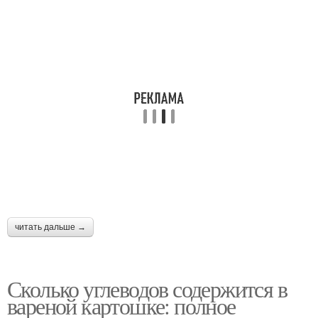
читать дальше →
Сколько углеводов содержится в
вареной картошке: полное