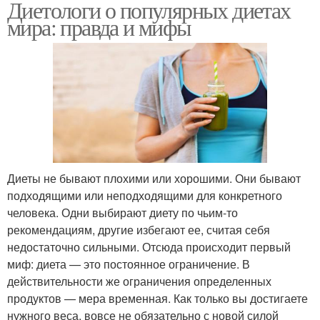
Диетологи о популярных диетах
мира: правда и мифы
Диеты не бывают плохими или хорошими. Они бывают
подходящими или неподходящими для конкретного
человека. Одни выбирают диету по чьим-то
рекомендациям, другие избегают ее, считая себя
недостаточно сильными. Отсюда происходит первый
миф: диета — это постоянное ограничение. В
действительности же ограничения определенных
продуктов — мера временная. Как только вы достигаете
нужного веса, вовсе не обязательно с новой силой