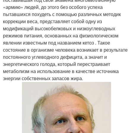
«армию» людей, до этого без особого успеха
пытавшихся похудеть с помощью различных методик
коррекции веса, представляет собой одну из
модификаций высокобелковых и низкоуглеводных
режимов питания, основанных на физиологическом
явлении известным под названием кетоз . Такое
состояние в организме человека возникает в результате
постоянного углеводного дефицита, а значит и
энергетического голода, который перестраивает
метаболизм на использование в качестве источника
энергии собственных запасов жира.