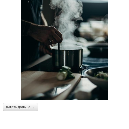
читать дальше →