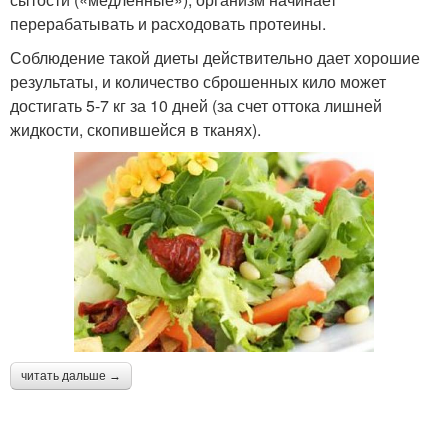
перерабатывать и расходовать протеины.
Соблюдение такой диеты действительно дает хорошие
результаты, и количество сброшенных кило может
достигать 5-7 кг за 10 дней (за счет оттока лишней
жидкости, скопившейся в тканях).
читать дальше →