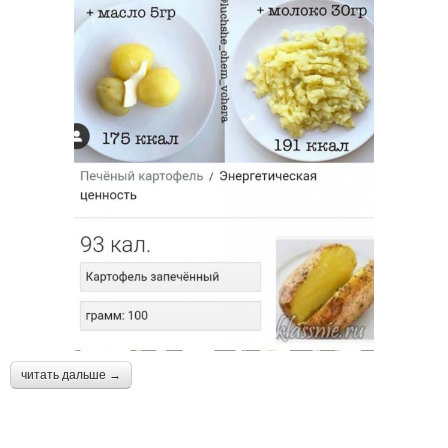
читать дальше →