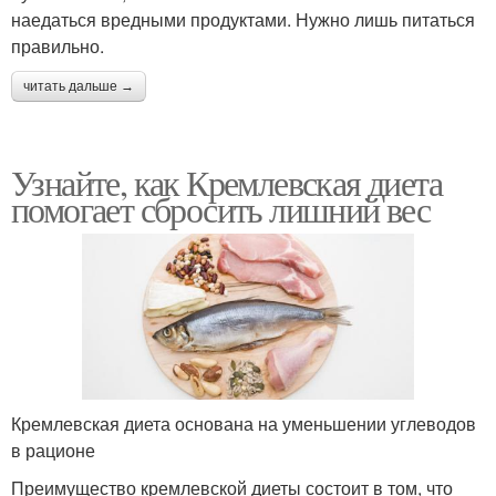
наедаться вредными продуктами. Нужно лишь питаться
правильно.
читать дальше →
Узнайте, как Кремлевская диета
помогает сбросить лишний вес
Кремлевская диета основана на уменьшении углеводов
в рационе
Преимущество кремлевской диеты состоит в том, что