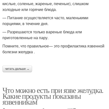
кислые, соленые, жареные, печеные), слишком
холодные или горячие блюда.
— Питание осуществляется часто, маленькими
порциями, в течение дня.
— Разрешаются только вареные блюда или
приготовленные на пару.
Помните, что правильное— это профилактика язвенной
болезни желудка .
читать дальше →
Что можно есть при язве желудка.
Какие продукты показаны
язвенникам