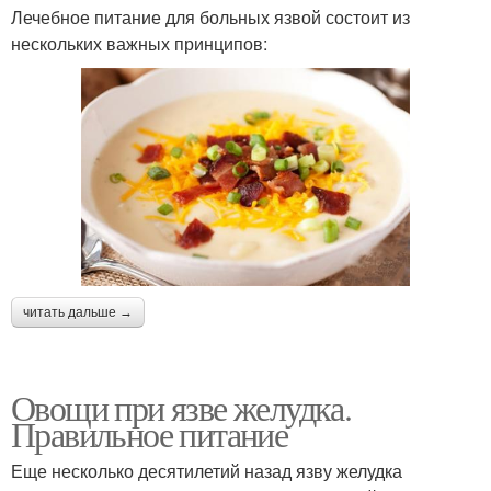
Лечебное питание для больных язвой состоит из
нескольких важных принципов:
читать дальше →
Овощи при язве желудка.
Правильное питание
Еще несколько десятилетий назад язву желудка