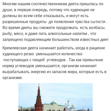
Многим нашим соотечественникам диета пришлась по
душе, в первую очередь, потому что худеющие не
должны во всем себе отказывать, и могут есть
разрешенные продукты до появления чувства сытости .
Во время диеты вы сможете продолжать есть колбасы,
рыбу, мясо, и даже пить алкогольные напитки , что
запрещено подавляющим большинством известных диет
Кремлевская диета начинает работать, когда в рационе
худеющего резко уменьшается количество
поступающих с пищей углеводов . Так как привычная
норма углеводов уменьшается, организм начинает
вырабатывать энергию из запасов жира, которые есть в
организме.