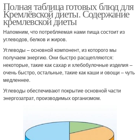
Полная таблица готовых блюд для
Кремлёвской диеты. Содержание
кремлевской диеты
Напомним, что потребляемая нами пища состоит из
углеводов, белков и жиров.
Углеводы – основной компонент, из которого мы
получаем энергию. Они быстро расщепляются:
некоторые, такие как сахар и хлебобулочные изделия –
очень быстро, остальные, такие как каши и овощи – чуть
медленнее.
Углеводы обеспечивают покрытие основной части
энергозатрат, производимых организмом.