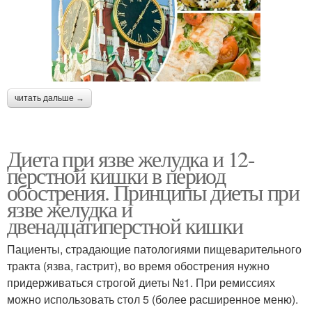
читать дальше →
Диета при язве желудка и 12-
перстной кишки в период
обострения. Принципы диеты при
язве желудка и
двенадцатиперстной кишки
Пациенты, страдающие патологиями пищеварительного
тракта (язва, гастрит), во время обострения нужно
придерживаться строгой диеты №1. При ремиссиях
можно использовать стол 5 (более расширенное меню).