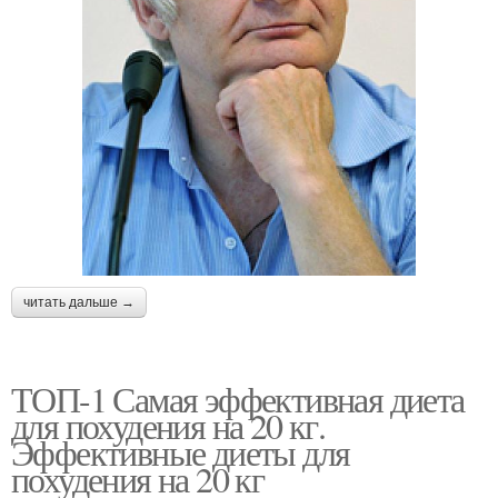
читать дальше →
ТОП-1 Самая эффективная диета
для похудения на 20 кг.
Эффективные диеты для
похудения на 20 кг