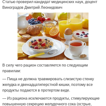
Статью проверил кандидат медицинских наук, доцент
Виноградов Дмитрий Леонидович
В силу чего рацион составляется по следующим
правилам:
— Пища не должна травмировать слизистую стенку
желудка и двенадцатиперстной кишки, поэтому все
продукты подаются в протертом виде.
— Из рациона исключаются продукты, стимулирующие
повышенную секрецию желудочного сока (острые,