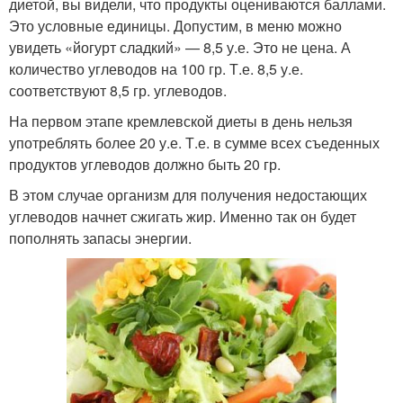
диетой, вы видели, что продукты оцениваются баллами.
Это условные единицы. Допустим, в меню можно
увидеть «йогурт сладкий» — 8,5 у.е. Это не цена. А
количество углеводов на 100 гр. Т.е. 8,5 у.е.
соответствуют 8,5 гр. углеводов.
На первом этапе кремлевской диеты в день нельзя
употреблять более 20 у.е. Т.е. в сумме всех съеденных
продуктов углеводов должно быть 20 гр.
В этом случае организм для получения недостающих
углеводов начнет сжигать жир. Именно так он будет
пополнять запасы энергии.