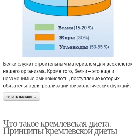
Белки служат строительным материалом для всех клеток
нашего организма. Кроме того, белки – это еще и
незаменимые аминокислоты, поступление которых
обязательно для реализации физиологических функций.
читать дальше →
Что такое кремлевская диета.
Принципы кремлевской диеты