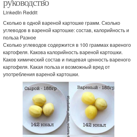
руководство
LinkedIn Reddit
Сколько в одной вареной картошке грамм. Сколько
углеводов в вареной картошке: состав, калорийность и
польза Разное
Сколько углеводов содержится в 100 граммах вареного
картофеля. Какова калорийность вареной картошки.
Каков химический состав и пищевая ценность вареного
картофеля. Какая польза и возможный вред от
употребления вареной картошки.