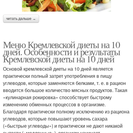
читать дальше →
Меню Кремлевской диеты на 10
дней. Особенности и результаты
Кремлевской диеты на 10 дней
Основой кремлевской диеты на 10 дней является
практически полный затрет употребления в пищу
углеводов, которые заменяются белками, т. е. в рацион
вводится большое количество мясных продуктов. Такая
«кулинарная рокировка» способствует быстрому
изменению обменных процессов в организме.
Благодаря практически полному исключению из рациона
углеводов, которые повышают уровень сахара
(«быстрые углеводы») и практически не дают никакой
сытости («медленные»), организм начинает