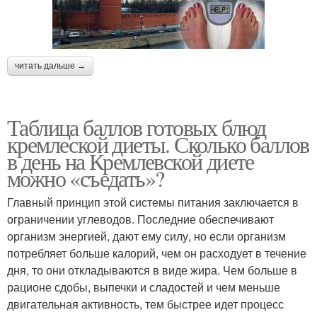
читать дальше →
Таблица баллов готовых блюд
кремлеской диеты. Сколько баллов
в день на Кремлевской диете
можно «съедать»?
Главный принцип этой системы питания заключается в
ограничении углеводов. Последние обеспечивают
организм энергией, дают ему силу, но если организм
потребляет больше калорий, чем он расходует в течение
дня, то они откладываются в виде жира. Чем больше в
рационе сдобы, выпечки и сладостей и чем меньше
двигательная активность, тем быстрее идет процесс