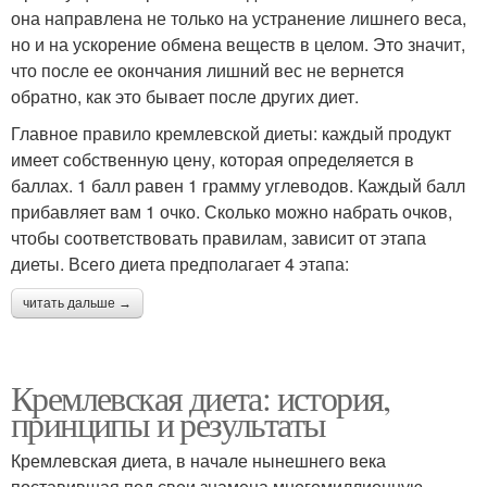
она направлена не только на устранение лишнего веса,
но и на ускорение обмена веществ в целом. Это значит,
что после ее окончания лишний вес не вернется
обратно, как это бывает после других диет.
Главное правило кремлевской диеты: каждый продукт
имеет собственную цену, которая определяется в
баллах. 1 балл равен 1 грамму углеводов. Каждый балл
прибавляет вам 1 очко. Сколько можно набрать очков,
чтобы соответствовать правилам, зависит от этапа
диеты. Всего диета предполагает 4 этапа:
читать дальше →
Кремлевская диета: история,
принципы и результаты
Кремлевская диета, в начале нынешнего века
поставившая под свои знамена многомиллионную