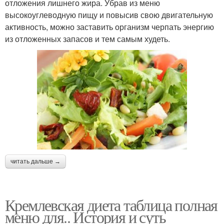
отложения лишнего жира. Убрав из меню
высокоуглеводную пищу и повысив свою двигательную
активность, можно заставить организм черпать энергию
из отложенных запасов и тем самым худеть.
читать дальше →
Кремлевская диета таблица полная
меню для.. История и суть