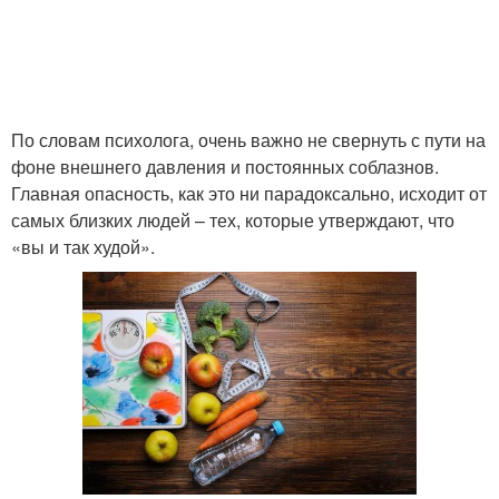
По словам психолога, очень важно не свернуть с пути на
фоне внешнего давления и постоянных соблазнов.
Главная опасность, как это ни парадоксально, исходит от
самых близких людей – тех, которые утверждают, что
«вы и так худой».