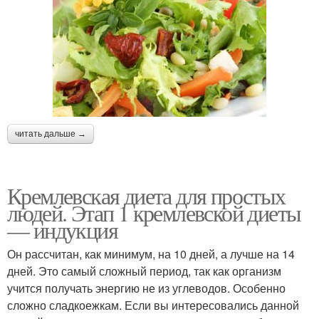
читать дальше →
Кремлевская диета для простых
людей. Этап 1 кремлевской диеты
— индукция
Он рассчитан, как минимум, на 10 дней, а лучше на 14
дней. Это самый сложный период, так как организм
учится получать энергию не из углеводов. Особенно
сложно сладкоежкам. Если вы интересовались данной