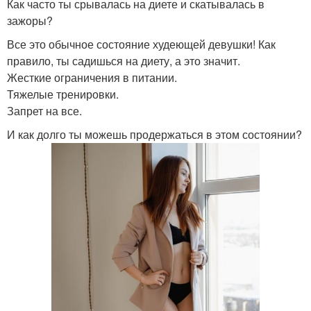
Как часто ты срывалась на диете и скатывалась в
зажоры?
Все это обычное состояние худеющей девушки! Как
правило, ты садишься на диету, а это значит.
Жесткие ограничения в питании.
Тяжелые тренировки.
Запрет на все.
И как долго ты можешь продержаться в этом состоянии?