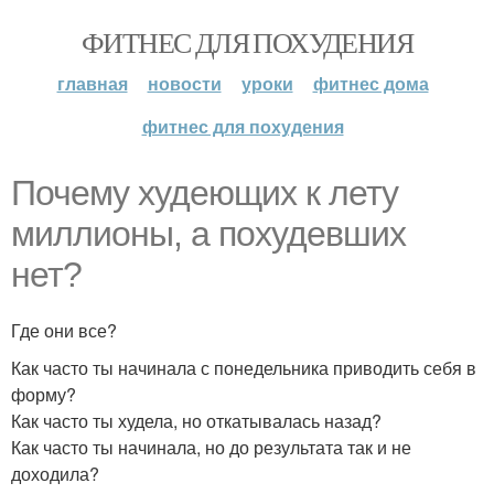
ФИТНЕС ДЛЯ ПОХУДЕНИЯ
главная
новости
уроки
фитнес дома
фитнес для похудения
Почему худеющих к лету
миллионы, а похудевших
нет?
Где они все?
Как часто ты начинала с понедельника приводить себя в
форму?
Как часто ты худела, но откатывалась назад?
Как часто ты начинала, но до результата так и не
доходила?