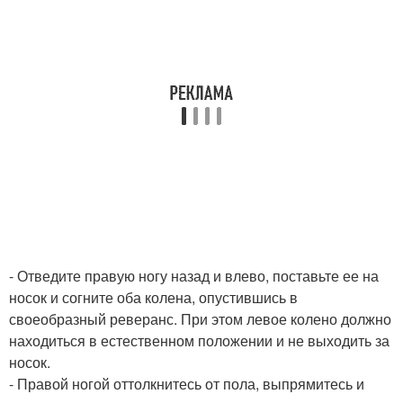
- Отведите правую ногу назад и влево, поставьте ее на
носок и согните оба колена, опустившись в
своеобразный реверанс. При этом левое колено должно
находиться в естественном положении и не выходить за
носок.
- Правой ногой оттолкнитесь от пола, выпрямитесь и