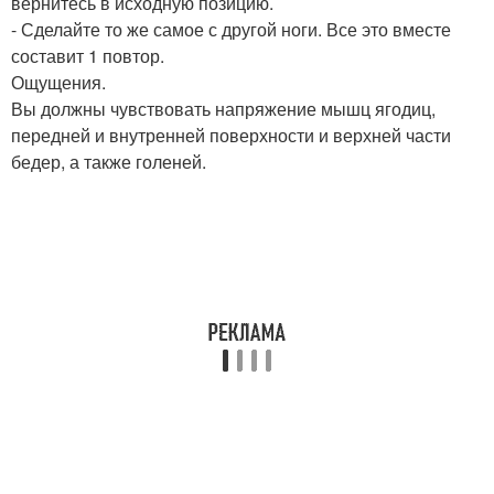
вернитесь в исходную позицию.
- Сделайте то же самое с другой ноги. Все это вместе
составит 1 повтор.
Ощущения.
Вы должны чувствовать напряжение мышц ягодиц,
передней и внутренней поверхности и верхней части
бедер, а также голеней.