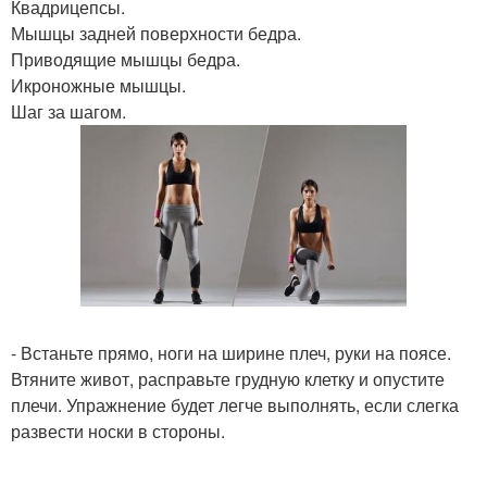
Квадрицепсы.
Мышцы задней поверхности бедра.
Приводящие мышцы бедра.
Икроножные мышцы.
Шаг за шагом.
- Встаньте прямо, ноги на ширине плеч, руки на поясе.
Втяните живот, расправьте грудную клетку и опустите
плечи. Упражнение будет легче выполнять, если слегка
развести носки в стороны.