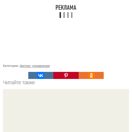
Категории:
фитнес упражнения
Читайте также