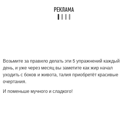
Возьмите за правило делать эти 5 упражнений каждый
день, и уже через месяц вы заметите как жир начал
уходить с боков и живота, талия приобретёт красивые
очертания.
И поменьше мучного и сладкого!