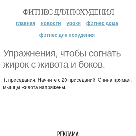
ФИТНЕС ДЛЯ ПОХУДЕНИЯ
главная
новости
уроки
фитнес дома
фитнес для похудения
Упражнения, чтобы согнать
жирок с живота и боков.
1. приседания. Начните с 20 приседаний. Спина прямая,
мышцы живота напряжены.