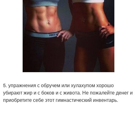
5. упражнения с обручем или хулахупом хорошо
убирают жир и с боков и с живота. Не пожалейте денег и
приобретите себе этот гимнастический инвентарь.