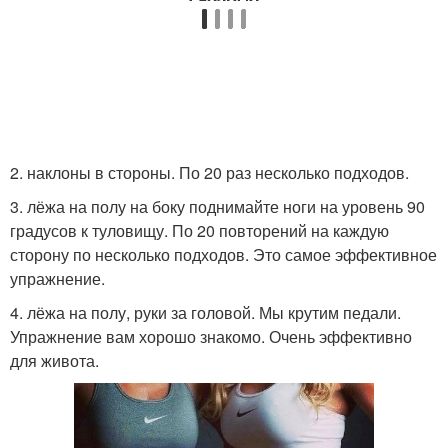
2. наклоны в стороны. По 20 раз несколько подходов.
3. лёжа на полу на боку поднимайте ноги на уровень 90
градусов к туловищу. По 20 повторений на каждую
сторону по несколько подходов. Это самое эффективное
упражнение.
4. лёжа на полу, руки за головой. Мы крутим педали.
Упражнение вам хорошо знакомо. Очень эффективно
для живота.