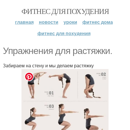
ФИТНЕС ДЛЯ ПОХУДЕНИЯ
главная
новости
уроки
фитнес дома
фитнес для похудения
Упражнения для растяжки.
Забираем на стену и мы делаем растяжку