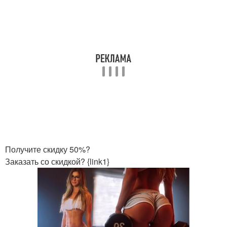
Получите скидку 50%?
Заказать со скидкой? {link1}