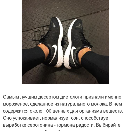
Самым лучшим десертом диетологи признали именно
мороженое, сделанное из натурального молока. В нем
содержится около 100 ценных для организма веществ.
Оно успокаивает, нормализует сон, способствует
выработке серотонина - гормона радости. Выбирайте