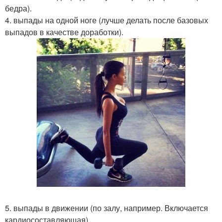
бедра).
4. выпады на одной ноге (лучше делать после базовых
выпадов в качестве доработки).
5. выпады в движении (по залу, например. Включается
кардиосоставляющая).