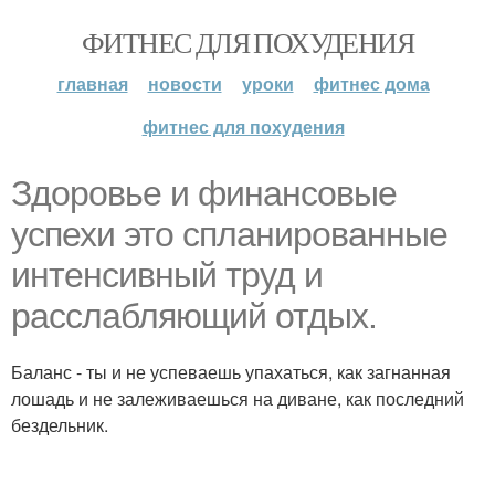
ФИТНЕС ДЛЯ ПОХУДЕНИЯ
главная
новости
уроки
фитнес дома
фитнес для похудения
Здоровье и финансовые
успехи это спланированные
интенсивный труд и
расслабляющий отдых.
Баланс - ты и не успеваешь упахаться, как загнанная
лошадь и не залеживаешься на диване, как последний
бездельник.