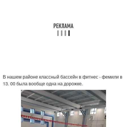
В нашем районе классный бассейн в фитнес - фемили в
13. 00 была вообще одна на дорожке.