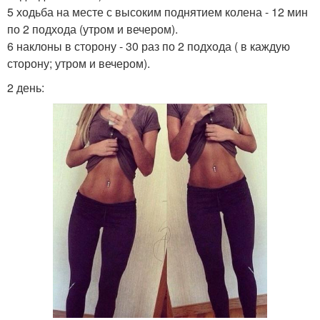
5 ходьба на месте с высоким поднятием колена - 12 мин
по 2 подхода (утром и вечером).
6 наклоны в сторону - 30 раз по 2 подхода ( в каждую
сторону; утром и вечером).
2 день: