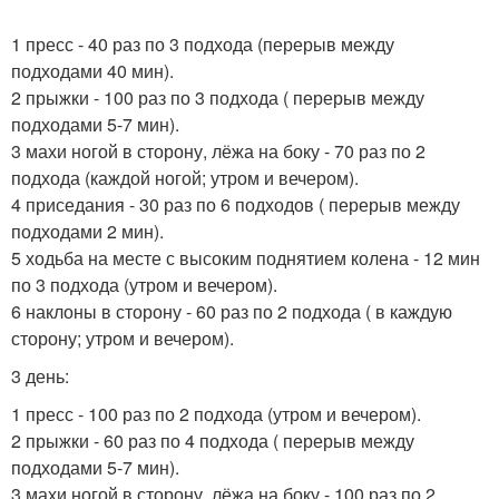
1 пресс - 40 раз по 3 подхода (перерыв между
подходами 40 мин).
2 прыжки - 100 раз по 3 подхода ( перерыв между
подходами 5-7 мин).
3 махи ногой в сторону, лёжа на боку - 70 раз по 2
подхода (каждой ногой; утром и вечером).
4 приседания - 30 раз по 6 подходов ( перерыв между
подходами 2 мин).
5 ходьба на месте с высоким поднятием колена - 12 мин
по 3 подхода (утром и вечером).
6 наклоны в сторону - 60 раз по 2 подхода ( в каждую
сторону; утром и вечером).
3 день:
1 пресс - 100 раз по 2 подхода (утром и вечером).
2 прыжки - 60 раз по 4 подхода ( перерыв между
подходами 5-7 мин).
3 махи ногой в сторону, лёжа на боку - 100 раз по 2