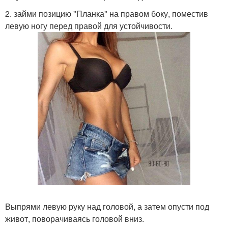
2. займи позицию "Планка" на правом боку, поместив
левую ногу перед правой для устойчивости.
Выпрями левую руку над головой, а затем опусти под
живот, поворачиваясь головой вниз.