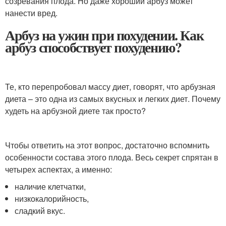
созревания плода. Но даже хороший арбуз может
нанести вред.
Арбуз на ужин при похудении. Как
арбуз способствует похудению?
Те, кто перепробовал массу диет, говорят, что арбузная
диета – это одна из самых вкусных и легких диет. Почему
худеть на арбузной диете так просто?
Чтобы ответить на этот вопрос, достаточно вспомнить
особенности состава этого плода. Весь секрет спрятан в
четырех аспектах, а именно:
наличие клетчатки,
низкокалорийность,
сладкий вкус.