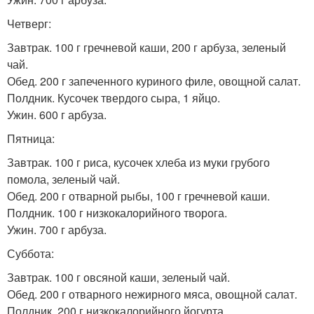
Четверг:
Завтрак. 100 г гречневой каши, 200 г арбуза, зеленый
чай.
Обед. 200 г запеченного куриного филе, овощной салат.
Полдник. Кусочек твердого сыра, 1 яйцо.
Ужин. 600 г арбуза.
Пятница:
Завтрак. 100 г риса, кусочек хлеба из муки грубого
помола, зеленый чай.
Обед. 200 г отварной рыбы, 100 г гречневой каши.
Полдник. 100 г низкокалорийного творога.
Ужин. 700 г арбуза.
Суббота:
Завтрак. 100 г овсяной каши, зеленый чай.
Обед. 200 г отварного нежирного мяса, овощной салат.
Полдник. 200 г низкокалорийного йогурта.