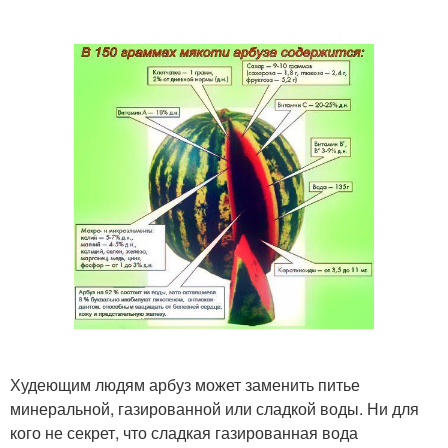
Худеющим людям арбуз может заменить питье
минеральной, газированной или сладкой воды. Ни для
кого не секрет, что сладкая газированная вода