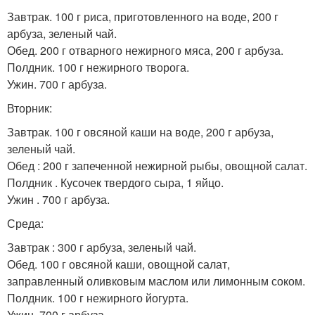
Завтрак. 100 г риса, приготовленного на воде, 200 г
арбуза, зеленый чай.
Обед. 200 г отварного нежирного мяса, 200 г арбуза.
Полдник. 100 г нежирного творога.
Ужин. 700 г арбуза.
Вторник:
Завтрак. 100 г овсяной каши на воде, 200 г арбуза,
зеленый чай.
Обед : 200 г запеченной нежирной рыбы, овощной салат.
Полдник . Кусочек твердого сыра, 1 яйцо.
Ужин . 700 г арбуза.
Среда:
Завтрак : 300 г арбуза, зеленый чай.
Обед. 100 г овсяной каши, овощной салат,
заправленный оливковым маслом или лимонным соком.
Полдник. 100 г нежирного йогурта.
Ужин. 700 г арбуза.