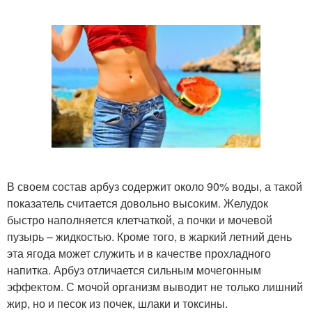
В своем состав арбуз содержит около 90% воды, а такой
показатель считается довольно высоким. Желудок
быстро наполняется клетчаткой, а почки и мочевой
пузырь – жидкостью. Кроме того, в жаркий летний день
эта ягода может служить и в качестве прохладного
напитка. Арбуз отличается сильным мочегонным
эффектом. С мочой организм выводит не только лишний
жир, но и песок из почек, шлаки и токсины.