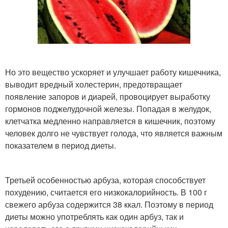
Но это вещество ускоряет и улучшает работу кишечника,
выводит вредный холестерин, предотвращает
появление запоров и диарей, провоцирует выработку
гормонов поджелудочной железы. Попадая в желудок,
клетчатка медленно направляется в кишечник, поэтому
человек долго не чувствует голода, что является важным
показателем в период диеты.
Третьей особенностью арбуза, которая способствует
похудению, считается его низкокалорийность. В 100 г
свежего арбуза содержится 38 ккал. Поэтому в период
диеты можно употреблять как один арбуз, так и