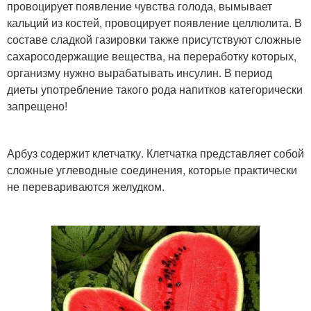
провоцирует появление чувства голода, вымывает
кальций из костей, провоцирует появление целлюлита. В
составе сладкой газировки также присутствуют сложные
сахаросодержащие вещества, на переработку которых,
организму нужно вырабатывать инсулин. В период
диеты употребление такого рода напитков категорически
запрещено!
Арбуз содержит клетчатку. Клетчатка представляет собой
сложные углеводные соединения, которые практически
не перевариваются желудком.