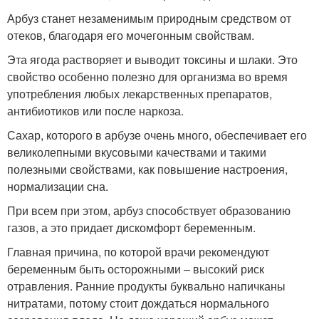
Арбуз станет незаменимым природным средством от
отеков, благодаря его мочегонным свойствам.
Эта ягода растворяет и выводит токсины и шлаки. Это
свойство особенно полезно для организма во время
употребления любых лекарственных препаратов,
антибиотиков или после наркоза.
Сахар, которого в арбузе очень много, обеспечивает его
великолепными вкусовыми качествами и такими
полезными свойствами, как повышение настроения,
нормализации сна.
При всем при этом, арбуз способствует образованию
газов, а это придает дискомфорт беременным.
Главная причина, по которой врачи рекомендуют
беременным быть осторожными – высокий риск
отравления. Ранние продукты буквально напичканы
нитратами, потому стоит дождаться нормального