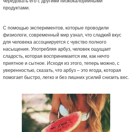
чередовать его с другими низкокалорийными
продуктами.
С помощью экспериментов, которые проводили
физиологи, современный мир узнал, что сладкий вкус
для человека ассоциируется с чувство полного
насыщения. Употребляя арбуз, человек ощущает
сладость, которая воспринимается им, как нечто
приятное и сытное. Исходя из этого, теперь можно, с
уверенностью, сказать, что арбуз – это ягода, которая
помогает быстро, легко и без лишних усилий снизить вес.