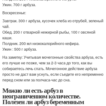
Ужин. 700 г арбуза.
Воскресенье:
Завтрак. 300 г арбуза, кусочек хлеба из отрубей, зеленый
чай.
Обед. 200 г отварной нежирной рыбы, 100 г овсяной
каши.
Полдник. 200 мл низкокалорийного кефира.
Ужин : 500 г арбуза.
На заметку: Учитывая мочегонные свойства арбуза, есть
его лучше не позже, чем за 2-3 часа до того, как вы
собираетесь лечь спать. Мочегонное действие арбуза
просто не даст вам уснуть, если съедите его непременно
перед сном или за полчаса-час до сна.
Можно ли есть арбуз в
неограниченном количестве.
Полезен ли арбуз беременным