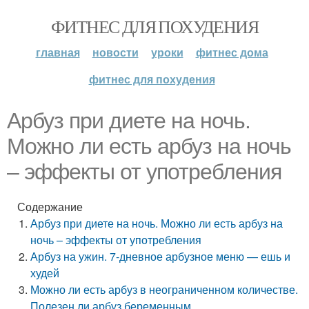
ФИТНЕС ДЛЯ ПОХУДЕНИЯ
главная
новости
уроки
фитнес дома
фитнес для похудения
Арбуз при диете на ночь.
Можно ли есть арбуз на ночь
– эффекты от употребления
Содержание
Арбуз при диете на ночь. Можно ли есть арбуз на
ночь – эффекты от употребления
Арбуз на ужин. 7-дневное арбузное меню — ешь и
худей
Можно ли есть арбуз в неограниченном количестве.
Полезен ли арбуз беременным