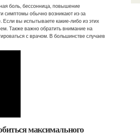
вная боль, бессонница, повышение
ти симптомы обычно возникают из-за
 Если вы испытываете какие-либо из этих
ием. Также важно обратить внимание на
ироваться с врачом. В большинстве случаев
добиться максимального