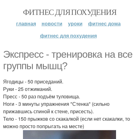
ФИТНЕС ДЛЯ ПОХУДЕНИЯ
главная
новости
уроки
фитнес дома
фитнес для похудения
Экспресс - тренировка на все
группы мышц?
Ягодицы - 50 приседаний.
Руки - 25 отжиманий.
Пресс - 50 раз подъём туловища.
Ноги - 3 минуты упражнения "Стенка" (сильно
прижавшись спиной к стене, присесть).
Тело - 150 прыжков со скакалкой (если нет скакалки, то
можно просто попрыгать на месте)